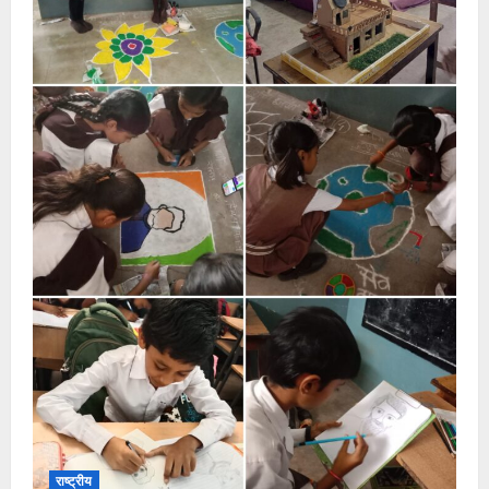
राष्ट्रीय