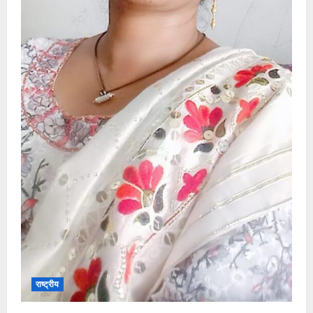
राष्ट्रीय