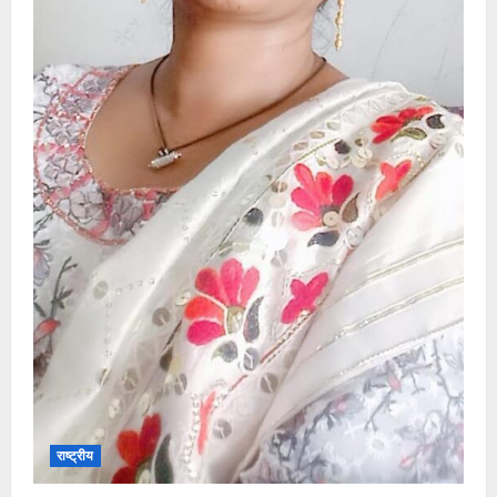
4
August
2026
0
राष्ट्रीय