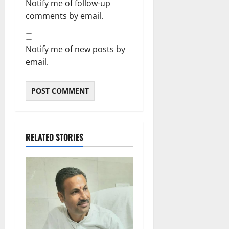
Notify me of follow-up
comments by email.
Notify me of new posts by
email.
RELATED STORIES