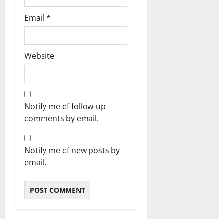
Email
*
Website
Notify me of follow-up
comments by email.
Notify me of new posts by
email.