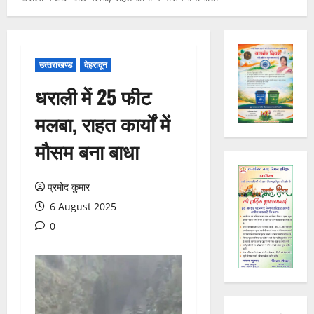
उत्‍तराखण्‍ड
देहरादून
धराली में 25 फीट
मलबा, राहत कार्यों में
मौसम बना बाधा
प्रमोद कुमार
6 August 2025
0