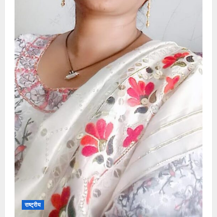
राष्ट्रीय