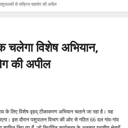
 पशुपालकों से सक्रिय सहयोग की अपील
क चलेगा विशेष अभियान,
योग की अपील
बचाव के लिए विशेष वृहद् टीकाकरण अभियान चलाने जा रहा है। यह
एगा। इस दौरान पशुपालन विभाग की ओर से गठित 66 दल गांव-गांव
ामिल किए गए हैं, जो निर्धारित कार्यक्रम के अनुसार ग्रामीण क्षेत्रों