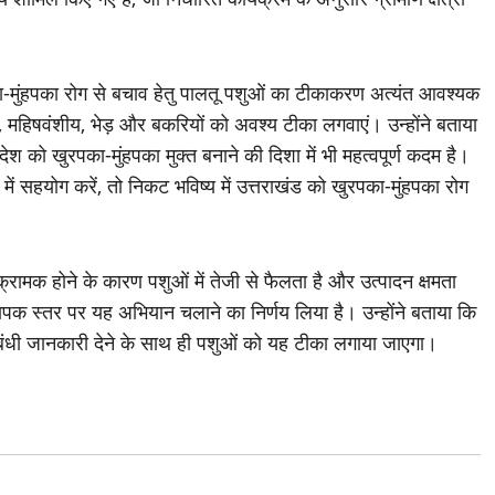
का-मुंहपका रोग से बचाव हेतु पालतू पशुओं का टीकाकरण अत्यंत आवश्यक
य, महिषवंशीय, भेड़ और बकरियों को अवश्य टीका लगवाएं। उन्होंने बताया
देश को खुरपका-मुंहपका मुक्त बनाने की दिशा में भी महत्वपूर्ण कदम है।
ं सहयोग करें, तो निकट भविष्य में उत्तराखंड को खुरपका-मुंहपका रोग
्रामक होने के कारण पशुओं में तेजी से फैलता है और उत्पादन क्षमता
यापक स्तर पर यह अभियान चलाने का निर्णय लिया है। उन्होंने बताया कि
संबंधी जानकारी देने के साथ ही पशुओं को यह टीका लगाया जाएगा।