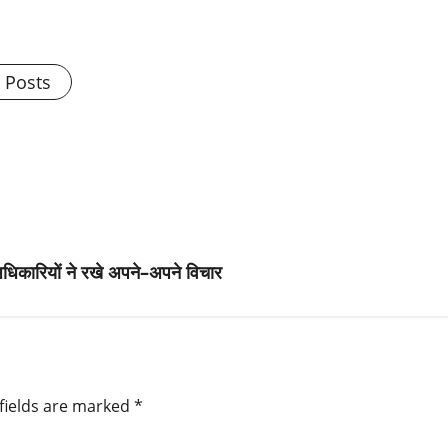
l Posts
 अधिकारियों ने रखे अपने–अपने विचार
fields are marked
*