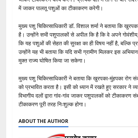
में जाकर पालतू पशुओं का टीकाकरण करेगी।
मुख्य पशु चिकित्साधिकारी डॉ. विशाल शर्मा ने बताया कि खुरप
है। उन्होंने सभी पशुपालकों से अपील कि है कि वे अपने गोवंशी
कि यह पशुओं की सेहत की सुरक्षा का ही विषय नहीं है, बल्कि प्र
उन्होंने यह भी बताया कि यदि सभी ग्रामीण मिलकर इस अभियान मे
मुक्त राज्य घोषित किया जा सकेगा।
मुख्य पशु चिकित्साधिकारी ने बताया कि खुरपका-मुंहपका रोग संक
को प्रभावित करता है। इसी को ध्यान में रखते हुए सरकार ने व्
विभागीय दलों द्वारा गांव-गांव जाकर पशुपालकों को टीकाकरण 
टीकाकरण पूरी तरह निःशुल्क होगा।
ABOUT THE AUTHOR