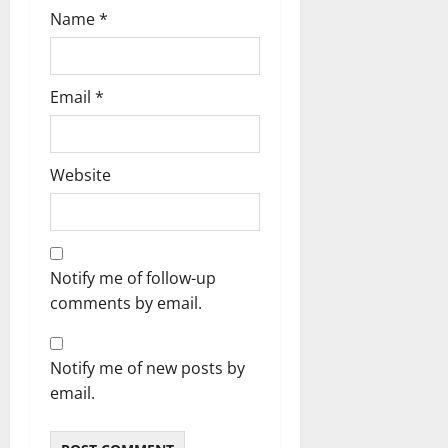
Name
*
Email
*
Website
Notify me of follow-up
comments by email.
Notify me of new posts by
email.