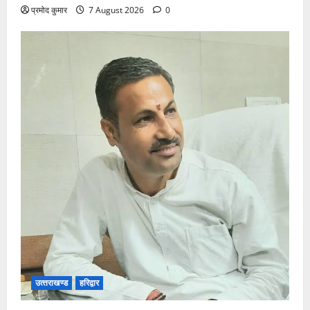
प्रमोद कुमार
7 August 2026
0
उत्‍तराखण्‍ड
हरिद्वार