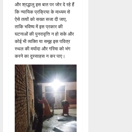
और श्रद्धालु इस बात पर जोर दे रहे हैं
कि न्यायिक प्रक्रिया के माध्यम से
ऐसे तत्वों को सख्त सजा दी जाए,
ताकि भविष्य में इस प्रकार की
घटनाओं की पुनरावृत्ति न हो सके और
कोई भी व्यक्ति या समूह इस पवित्र
स्थल की मर्यादा और गरिमा को भंग
करने का दुस्साहस न कर पाए।