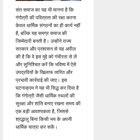
संत समाज का यह भी मानना है कि
गंगोत्री की पवित्रता की रक्षा करना
केवल धार्मिक संगठनों का ही कार्य नहीं
है, बल्कि यह समग्र समाज की
जिम्मेदारी बनती है। उन्होंने राज्य
सरकार और प्रशासन से यह अपील
की है कि वे इस मुद्दे को गंभीरता से लें
और सुनिश्चित करें कि भविष्य में ऐसे
उपद्रवियों के खिलाफ त्वरित और
प्रभावी कार्रवाई की जाए। इस
घटनाक्रम ने यह भी सिद्ध कर दिया है
कि गंगोत्री जैसी धार्मिक स्थलों की
सुरक्षा और शांति बनाए रखना समय की
एक बड़ी आवश्यकता है, जिससे
श्रद्धालु बिना किसी भय के अपनी
धार्मिक यात्रा कर सकें।