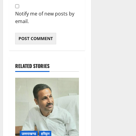
Notify me of new posts by
email.
RELATED STORIES
उत्‍तराखण्‍ड
हरिद्वार