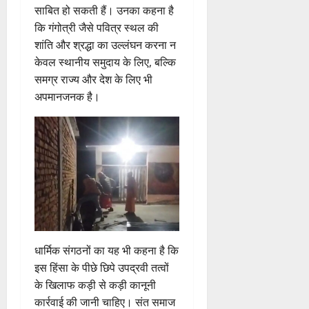
साबित हो सकती हैं। उनका कहना है
0
कि गंगोत्री जैसे पवित्र स्थल की
शांति और श्रद्धा का उल्लंघन करना न
केवल स्थानीय समुदाय के लिए, बल्कि
समग्र राज्य और देश के लिए भी
अपमानजनक है।
धार्मिक संगठनों का यह भी कहना है कि
इस हिंसा के पीछे छिपे उपद्रवी तत्वों
के खिलाफ कड़ी से कड़ी कानूनी
कार्रवाई की जानी चाहिए। संत समाज