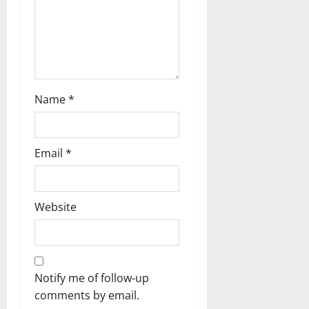
o
n
Name
*
Email
*
Website
Notify me of follow-up
comments by email.