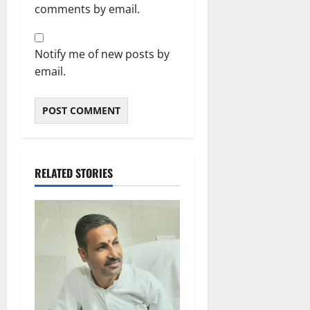
comments by email.
Notify me of new posts by
email.
RELATED STORIES