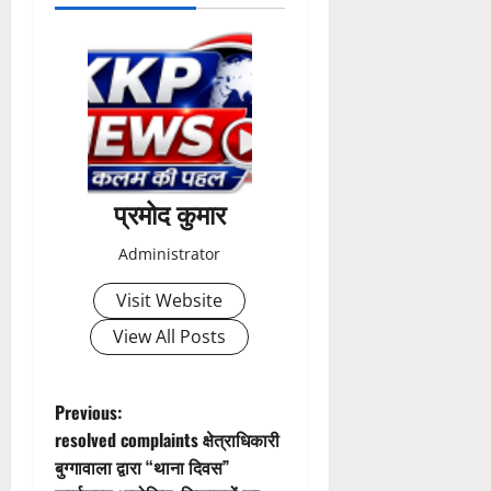
प्रमोद कुमार
Administrator
Visit Website
View All Posts
P
Previous:
resolved complaints क्षेत्राधिकारी
o
बुग्गावाला द्वारा “थाना दिवस”