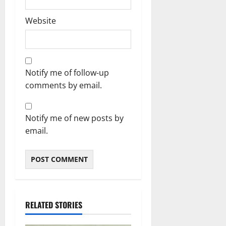
0
Website
Notify me of follow-up
comments by email.
Notify me of new posts by
email.
RELATED STORIES