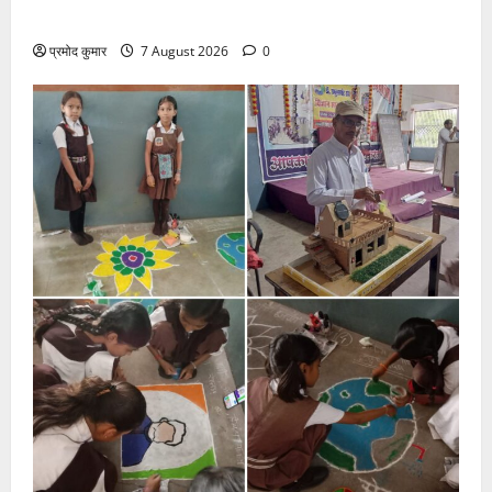
ने जारी की नई संगठनात्मक सूची
प्रमोद कुमार
7 August 2026
0