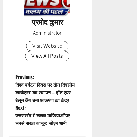
प्रमोद कुमार
Administrator
Visit Website
View All Posts
P
Previous:
विश्व पर्यटन दिवस पर तीन दिवसीय
o
कार्यक्रम का समापन – हॉट एयर
बैलून कैंप बना आकर्षण का केंद्र
s
Next:
t
उत्तराखंड में नकल माफियाओं पर
सबसे सख्त कानून: सीएम धामी
n