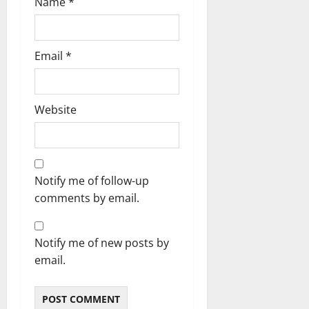
Name
*
Email
*
Website
Notify me of follow-up
comments by email.
Notify me of new posts by
email.