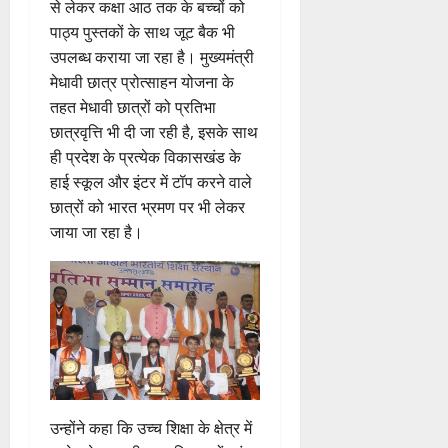
से लेकर कक्षा आठ तक के बच्चों को
पाठ्य पुस्तकों के साथ जूट बैक भी
उपलब्ध कराया जा रहा है। मुख्यमंत्री
मेधावी छात्र प्रोत्साहन योजना के
तहत मेधावी छात्रों को प्रतिभा
छात्रवृत्ति भी दी जा रही है, इसके साथ
ही प्रदेश के प्रत्येक विकासखंड के
हाई स्कूल और इंटर में टॉप करने वाले
छात्रों को भारत भ्रमण पर भी लेकर
जाया जा रहा है।
उन्होंने कहा कि उच्च शिक्षा के क्षेत्र में