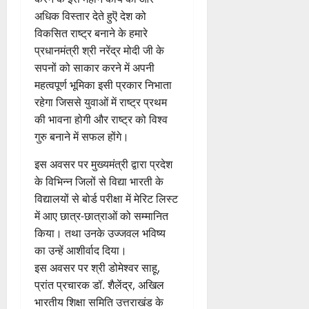
अधिक विस्तार देते हुऎ देश को
विकसित राष्ट्र बनाने के हमारे
प्रधानमंत्री श्री नरेंद्र मोदी जी के
सपनों को साकार करने में अपनी
महत्वपूर्ण भूमिका इसी प्रकार निभाता
रहेगा जिससे युवाओं में राष्ट्र प्रथम
की भावना होगी और राष्ट्र को विश्व
गुरु बनाने में सफल होंगे।
इस अवसर पर मुख्यमंत्री द्वारा प्रदेश
के विभिन्न जिलों से विद्या भारती के
विद्यालयों से बोर्ड परीक्षा में मेरिट लिस्ट
में आए छात्र-छात्राओं को सम्मानित
किया। तथा उनके उज्जवल भविष्य
का उन्हें आशीर्वाद दिया।
इस अवसर पर श्री डोमेश्वर साहू,
प्रांत प्रचारक डॉ. शैलेंद्र, अखिल
भारतीय शिक्षा समिति उत्तराखंड के