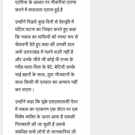
प्रतिभा के आधार पर नौकरीयां प्राप्त
करने में सफलता प्राप्त हुई है
उन्होंने पिछले कुछ दिनों से देवभूमि में
घटित घटना का जिक्र करते हुए कहा
कि नकल का माफियों को स्पष्ट रूप से
चेतावनी देते हुए कहा की उनकी दाल
अभी उत्तराखंड में गलने वाली नहीं है
और उनके जीते जी कोई भी राज्य के
गरीब माता-पिता के बेटे, बेटियों उनके
भाई बहनों के साथ ,युवा नौजवानों के
साथ किसी भी प्रकार का अन्याय नहीं
कर पाएगा।
उन्होंने कहा कि यूके एसएसएससी पेपर
में नकल का प्रकरण एक सेंटर पर एक
विशेष व्यक्ति के ऊपर आया है उसकी
गिरफ्तारी की जा चुकी है उससे
संबंधित सभी लोगों से जानकारियां ली