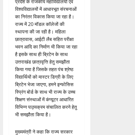
प्रदेश के राजकीय महाविद्यालयों एवं
विश्वविद्यालयों में आधारभूत संरचनाओं
का निरंतर विकास किया जा रहा है।
राज्य में 20 मॉडल कॉलेजों की
स्थापना की जा रही है। महिला
छात्रावास, आईटी लैब सहित परीक्षा
भवन आदि का निर्माण भी किया जा रहा
है इसके साथ ही ब्रिटेन के साथ
उत्तराखंड छात्रवृत्ति हेतु समझौता
किया गया है जिसके तहत पंच श्रेष्ठ
विद्यार्थियों को मास्टर डिग्री के लिए
ब्रिटेन भेजा जाएगा, हमने इन्फोसिस
स्प्रिंग बोर्ड के साथ भी राज्य के उच्च
शिक्षण संस्थाओं में कंप्यूटर आधारित
विभिन्न पाठ्यक्रम संचालित करने हेतु
भी समझौता किया है।
मुख्यमंत्री ने कहा कि राज्य सरकार