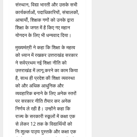
संस्थान, विद्या भारती और उसके सभी
ब
ड़ी
कार्यकर्ताओं, पदाधिकारियों, संचालकों,
स
आचार्यो, शिक्षक गणों को उनके द्वारा
फ
शिक्षा के जगत में है किए गए महान
ल
योगदन के लिए भी धन्यवाद दिया।
ता
मुख्यमंत्री ने कहा कि शिक्षा के महत्व
4
को ध्यान में रखकर उत्तराखंड सरकार
August
ने सर्वप्रथम नई शिक्षा नीति को
2026
उत्तराखंड में लागू करने का काम किया
0
है, साथ ही प्रदेश की शिक्षा व्यवस्था
को और अधिक आधुनिक और
व्यवहारिक बनाने के लिए अनेक स्तरों
पर सरकार नीति तैयार कर अनेक
निर्णय ले रही है। उन्होंने कहा कि
राज्य के सरकारी स्कूलों में कक्षा एक
से लेकर 12 तक के विद्यार्थियों को
निःशुल्क पाठ्य पुस्तकें और कक्षा एक