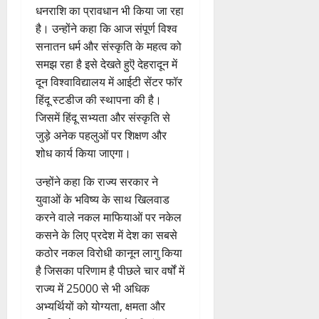
धनराशि का प्रावधान भी किया जा रहा
है। उन्होंने कहा कि आज संपूर्ण विश्व
सनातन धर्म और संस्कृति के महत्व को
समझ रहा है इसे देखते हुऎ देहरादून में
दून विश्वाविद्यालय में आईटी सेंटर फॉर
हिंदू स्टडीज की स्थापना की है।
जिसमें हिंदू सभ्यता और संस्कृति से
जुड़े अनेक पहलुओं पर शिक्षण और
शोध कार्य किया जाएगा।
उन्होंने कहा कि राज्य सरकार ने
युवाओं के भविष्य के साथ खिलवाड
करने वाले नकल माफियाओं पर नकेल
कसने के लिए प्रदेश में देश का सबसे
कठोर नकल विरोधी कानून लागु किया
है जिसका परिणाम है पीछले चार वर्षों में
राज्य में 25000 से भी अधिक
अभ्यर्थियों को योग्यता, क्षमता और