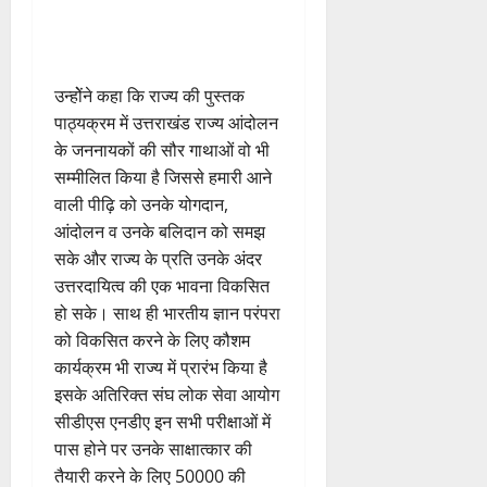
उन्होेंने कहा कि राज्य की पुस्तक
पाठ्यक्रम में उत्तराखंड राज्य आंदोलन
के जननायकों की सौर गाथाओं वो भी
सम्मीलित किया है जिससे हमारी आने
वाली पीढ़ि को उनके योगदान,
आंदोलन व उनके बलिदान को समझ
सके और राज्य के प्रति उनके अंदर
उत्तरदायित्व की एक भावना विकसित
हो सके। साथ ही भारतीय ज्ञान परंपरा
को विकसित करने के लिए कौशम
कार्यक्रम भी राज्य में प्रारंभ किया है
इसके अतिरिक्त संघ लोक सेवा आयोग
सीडीएस एनडीए इन सभी परीक्षाओं में
पास होने पर उनके साक्षात्कार की
तैयारी करने के लिए 50000 की