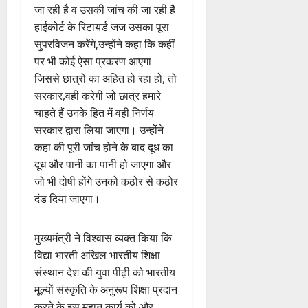
जा रही है व उसकी जांच की जा रही है
हाईकोर्ट के रिटायर्ड जज उसका पूरा
सुपरविजन करेेंगे,उन्होंने कहा कि कहीं
पर भी कोई ऐसा प्रकरण आएगा
जिससे छात्रों का अहित हो रहा हो, तो
सरकार,वही करेगी जो छात्र हमारे
चाहते हैं उनके हित में वही निर्णय
सरकार द्वारा लिया जाएगा। उन्होंने
कहा की पूरी जांच होने के बाद दूध का
दूध और पानी का पानी हो जाएगा और
जो भी दोषी होंगे उनको कठोर से कठोर
दंड दिया जाएगा।
मुख्यमंत्री ने विश्वास व्यक्त किया कि
विद्या भारती अखिल भारतीय शिक्षा
संस्थान देश की युवा पीढ़ी को भारतीय
मूल्यों संस्कृति के अनुरूप शिक्षा प्रदान
करने के इस महान कार्य को और