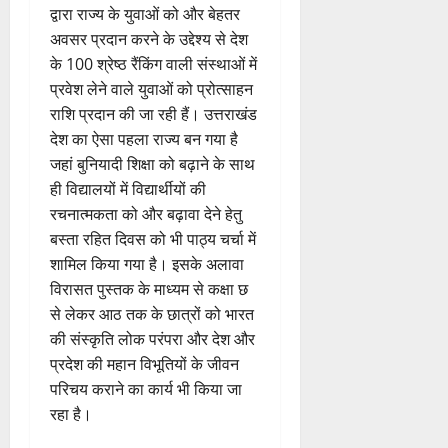
द्वारा राज्य के युवाओं को और बेहतर
अवसर प्रदान करने के उद्देश्य से देश
के 100 श्रेष्ठ रैंकिंग वाली संस्थाओं में
प्रवेश लेने वाले युवाओं को प्रोत्साहन
राशि प्रदान की जा रही हैं। उत्तराखंड
देश का ऐसा पहला राज्य बन गया है
जहां बुनियादी शिक्षा को बढ़ाने के साथ
ही विद्यालयों में विद्यार्थीयों की
रचनात्मकता को और बढ़ावा देने हेतु
बस्ता रहित दिवस को भी पाठ्य चर्चा में
शामिल किया गया है। इसके अलावा
विरासत पुस्तक के माध्यम से कक्षा छ
से लेकर आठ तक के छात्रों को भारत
की संस्कृति लोक परंपरा और देश और
प्रदेश की महान विभूतियों के जीवन
परिचय कराने का कार्य भी किया जा
रहा है।