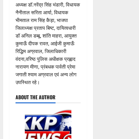
अध्यक्ष डॉ.नरेंद्र सिंह भंडारी, विधायक
नैनीताल सरिता आर्या, विधायक
भीमताल राम सिंह कैड़ा, भाजपा
जिलाध्यक्ष प्रताप बिष्ट, दायित्वधारी
डॉ अनिल डब्बू, शांति माहरा, आयुक्त
कुमाऊँ दीपक रावत, आईजी कुमाऊँ
रिद्धिम अग्रवाल, जिलाधिकारी
वंदना,वरिष्ठ पुलिस अधीक्षक प्रह्लाद
नारायण मीणा, प्रंबधक पार्वती प्रेमा
जगाती श्याम अग्रवाल एवं अन्य लोग
उपस्थित रहे।
ABOUT THE AUTHOR