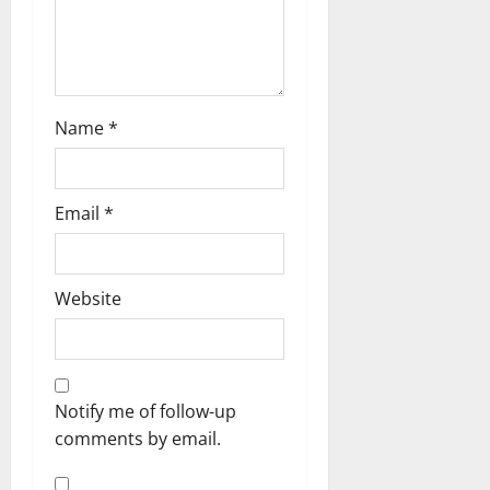
Name
*
Email
*
Website
Notify me of follow-up
comments by email.