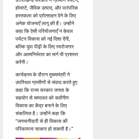
4
होमस्टे, जैविक उत्पाद, और पारंपरिक
August
हस्तकला को प्रोत्साहन देने के लिए
2026
अनेक योजनाएँ लागू की हैं। उन्होंने
0
कहा कि ऐसी परियोजनाएँ न केवल
पर्यटन विकास को नई दिशा देंगी,
बल्कि युवा पीढ़ी के लिए स्वरोजगार
और आत्मनिर्भरता का मार्ग भी प्रशस्त
करेंगी।
कार्यक्रम के दौरान मुख्यमंत्री ने
उपस्थित ग्रामीणों से संवाद करते हुए
कहा कि राज्य सरकार जनता के
सहयोग से चम्पावत को सर्वांगीण
विकास का केंद्र बनाने के लिए
संकल्पित है। उन्होंने कहा कि
“जनभागीदारी से ही विकास की
परिकल्पना साकार हो सकती है।”