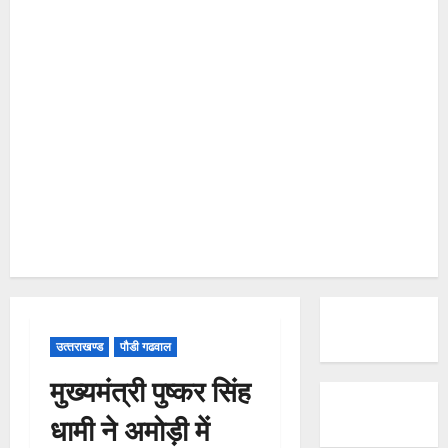
उत्‍तराखण्‍ड
पौडी गढवाल
मुख्यमंत्री पुष्कर सिंह
धामी ने अमोड़ी में