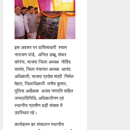
इस अवसर पर दायित्वधारी श्याम
नारायण पांडे, अनिल डब्बू, शंकर
कोरंगा, भाजपा जिला अध्यक्ष गोविंद
सामंत, जिला पंचायत अध्यक्ष आनंद
अधिकारी, भाजपा प्रदेश मंत्री निर्मल
मेहरा, जिलाधिकारी मनीष कुमार,
पुलिस अधीक्षक अजय गणपति सहित
जनप्रतिनिधि, अधिकारीगण एवं
स्थानीय ग्रामीण बड़ी संख्या में
उपस्थित रहे।
कार्यक्रम का संचालन स्थानीय