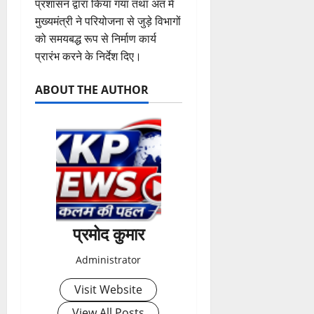
प्रशासन द्वारा किया गया तथा अंत में
मुख्यमंत्री ने परियोजना से जुड़े विभागों
को समयबद्ध रूप से निर्माण कार्य
प्रारंभ करने के निर्देश दिए।
ABOUT THE AUTHOR
प्रमोद कुमार
Administrator
Visit Website
View All Posts