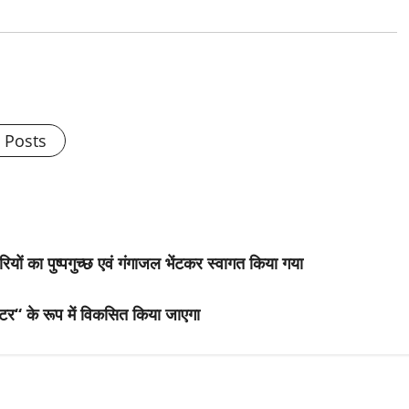
l Posts
रियों का पुष्पगुच्छ एवं गंगाजल भेंटकर स्वागत किया गया
ेंटर“ के रूप में विकसित किया जाएगा