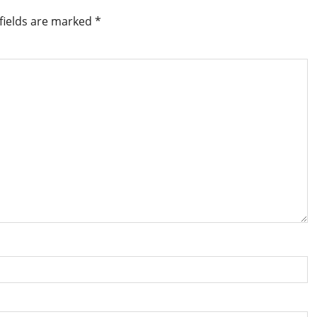
fields are marked
*