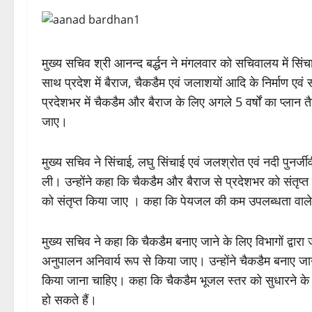
मुख्य सचिव श्री आनन्द बर्द्धन ने मंगलवार को सचिवालय में सि
साथ प्रदेश में बैराज, चैकडैम एवं जलाशयों आदि के निर्माण एवं
प्रदेशभर में चैकडैम और बैराज के लिए अगले 5 वर्षों का प्लान
जाए।
मुख्य सचिव ने सिंचाई, लघु सिंचाई एवं जलश्रोत एवं नदी पुनर्जी
ली। उन्होंने कहा कि चैकडैम और बैराज से प्रदेशभर को संतृप्त क
को संतृप्त किया जाए । कहा कि पेयजल की कम उपलब्धता वाले स
मुख्य सचिव ने कहा कि चैकडैम बनाए जाने के लिए विभागों द्वा
अनुपालन अनिवार्य रूप से किया जाए। उन्होंने चैकडैम बनाए ज
किया जाना चाहिए। कहा कि चैकडैम भूजल स्तर को सुधारने के 
हो सकते हैं।