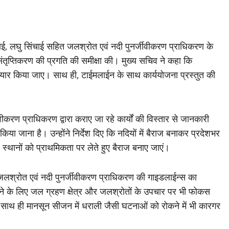
ंचाई, लघु सिंचाई सहित जलश्रोत एवं नदी पुनर्जीवीकरण प्राधिकरण के
 संतृप्तिकरण की प्रगति की समीक्षा की। मुख्य सचिव ने कहा कि
 तैयार किया जाए। साथ ही, टाईमलाईन के साथ कार्ययोजना प्रस्तुत की
वीकरण प्राधिकरण द्वारा कराए जा रहे कार्यों की विस्तार से जानकारी
िया जाना है। उन्होंने निर्देश दिए कि नदियों में बैराज बनाकर प्रदेशभर
्थानों को प्राथमिकता पर लेते हुए बैराज बनाए जाएं।
रा जलश्रोत एवं नदी पुनर्जीवीकरण प्राधिकरण की गाइडलाईन्स का
ाने के लिए जल ग्रहण क्षेत्र और जलश्रोतों के उपचार पर भी फोकस
साथ ही मानसून सीजन में धराली जैसी घटनाओं को रोकने में भी कारगर