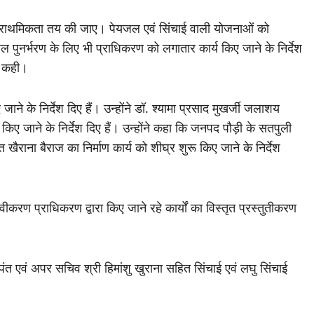
प्राथमिकता तय की जाए। पेयजल एवं सिंचाई वाली योजनाओं को
ूजल पुनर्भरण के लिए भी प्राधिकरण को लगातार कार्य किए जाने के निर्देश
त कही।
ए जाने के निर्देश दिए हैं। उन्होंने डॉ. श्यामा प्रसाद मुखर्जी जलाशय
षा किए जाने के निर्देश दिए हैं। उन्होंने कहा कि जनपद पौड़ी के सतपुली
खैराना बैराज का निर्माण कार्य को शीघ्र शुरू किए जाने के निर्देश
वीकरण प्राधिकरण द्वारा किए जाने रहे कार्यों का विस्तृत प्रस्तुतीकरण
एवं अपर सचिव श्री हिमांशु खुराना सहित सिंचाई एवं लघु सिंचाई