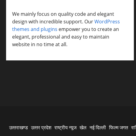
We mainly focus on quality code and elegant
design with incredible support. Our
WordPress
themes and plugins
empower you to create an
elegant, professional and easy to maintain
website in no time at all.
उत्‍तराखण्‍ड
उत्‍तर प्रदेश
राष्ट्रीय न्यूज
खेल
नई दिल्ली
फिल्‍म जगत
रा