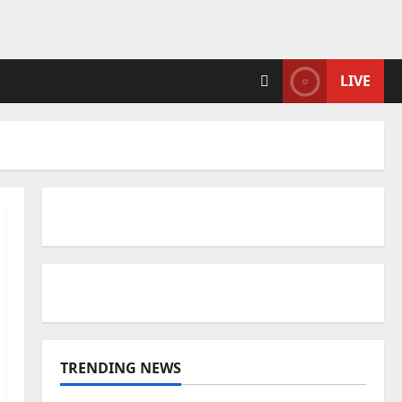
LIVE
TRENDING NEWS