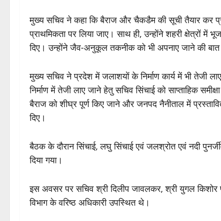
मुख्य सचिव ने कहा कि बैराज और चैकडैम की सूची तैयार कर 
प्राथमिकता पर लिया जाए। साथ ही, उन्होंने शहरी क्षेत्रों में भ
दिए। उन्होंने जैव-अनुकूल तकनीक को भी अपनाए जाने की बा
मुख्य सचिव ने प्रदेश में जलाशयों के निर्माण कार्य में भी तेजी ला
निर्माण में तेजी लाए जाने हेतु सचिव सिंचाई को साप्ताहिक समीक्
बैराज को शीघ्र पूर्ण किए जाने और जनपद नैनीताल में प्रस्तावित 
दिए।
बैठक के दौरान सिंचाई, लघु सिंचाई एवं जलश्रोत एवं नदी पुनर्जी
दिया गया।
इस अवसर पर सचिव श्री दिलीप जावलकर, श्री युगल किशोर पंत 
विभाग के वरिष्ठ अधिकारी उपस्थित थे।