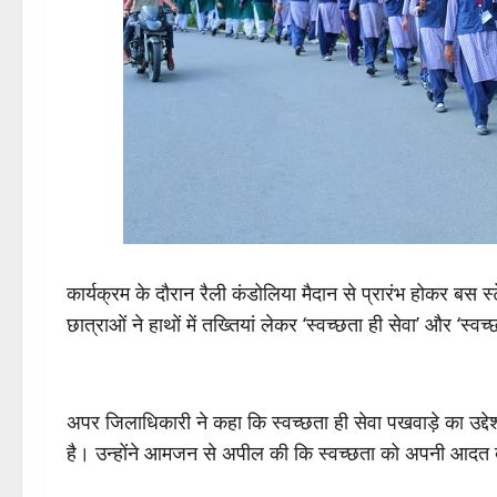
कार्यक्रम के दौरान रैली कंडोलिया मैदान से प्रारंभ होकर बस स्ट
छात्राओं ने हाथों में तख्तियां लेकर ‘स्वच्छता ही सेवा’ और ‘स्व
अपर जिलाधिकारी ने कहा कि स्वच्छता ही सेवा पखवाड़े का उद्द
है। उन्होंने आमजन से अपील की कि स्वच्छता को अपनी आदत बन