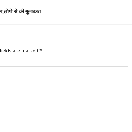
षण,लोगों से की मुलाकात
fields are marked
*