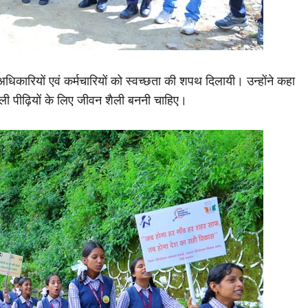
धिकारियों एवं कर्मचारियों को स्वच्छता की शपथ दिलायी। उन्होंने कहा
ी पीढ़ियों के लिए जीवन शैली बननी चाहिए।