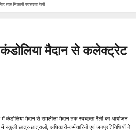
ट्रेट तक निकली स्वच्छता रैली
 कंडोलिया मैदान से कलेक्ट्रेट
ी में कंडोलिया मैदान से रामलीला मैदान तक स्वच्छता रैली का आयोजन
में स्कूली छात्र-छात्राओं, अधिकारी-कर्मचारियों एवं जनप्रतिनिधियों ने