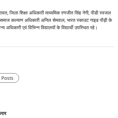
वत, जिला शिक्षा अधिकारी माध्यमिक रणजीत सिंह नेगी, पीडी स्वजल
 समाज कल्याण अधिकारी अनिल सेमवाल, भारत स्काउट गाइड पौड़ी के
धिकारी एवं विभिन्न विद्यालयों के विद्यार्थी उपस्थित रहे।
l Posts
फरार