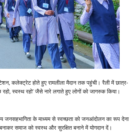
ेशन, कलेक्ट्रेट होते हुए रामलीला मैदान तक पहुंची। रैली में छात्र-
च्छ रहो, स्वस्थ रहो’ जैसे नारे लगाते हुए लोगों को जागरुक किया।
ेश्य जनसहभागिता के माध्यम से स्वच्छता को जनआंदोलन का रूप देना
ाकर समाज को स्वस्थ और सुरक्षित बनाने में योगदान दें।