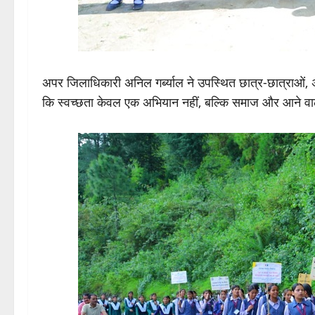
अपर जिलाधिकारी अनिल गर्ब्याल ने उपस्थित छात्र-छात्राओं, अ
कि स्वच्छता केवल एक अभियान नहीं, बल्कि समाज और आने वाल