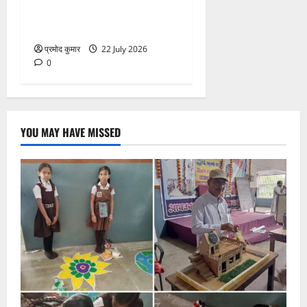
कार्यालय सभागार मे बैठक
आयोजित
प्रमोद कुमार
22 July 2026
0
YOU MAY HAVE MISSED