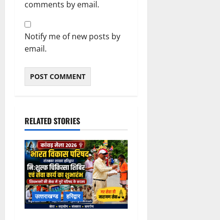
comments by email.
Notify me of new posts by
email.
RELATED STORIES
उत्‍तराखण्‍ड
हरिद्वार