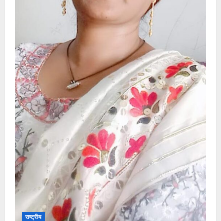
राष्ट्रीय