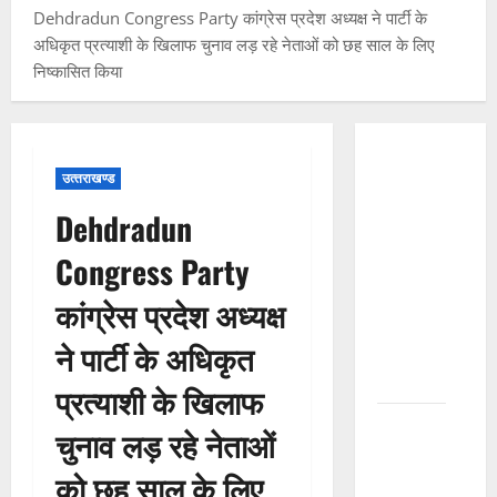
Dehdradun Congress Party कांग्रेस प्रदेश अध्यक्ष ने पार्टी के
अधिकृत प्रत्याशी के खिलाफ चुनाव लड़ रहे नेताओं को छह साल के लिए
निष्कासित किया
हरिद्वार में
उत्‍तराखण्‍ड
कांवड़ियों
का
Dehdradun
जनसैलाब |
Congress Party
अंतिम
चरण में
कांग्रेस प्रदेश अध्यक्ष
कांवड़
ने पार्टी के अधिकृत
यात्रा | हर
हर महादेव
प्रत्याशी के खिलाफ
चुनाव लड़ रहे नेताओं
हरिद्वार में
नाबालिग
को छह साल के लिए
से दुष्कर्म