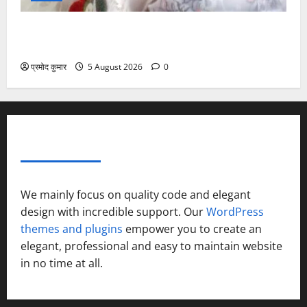
”हम चिंतन सबके भले के लिए करते हैं, इसलिए बुराई हमें छू नहीं
सकती”
प्रमोद कुमार
5 August 2026
0
ABOUT AF THEMES
We mainly focus on quality code and elegant
design with incredible support. Our
WordPress
themes and plugins
empower you to create an
elegant, professional and easy to maintain website
in no time at all.