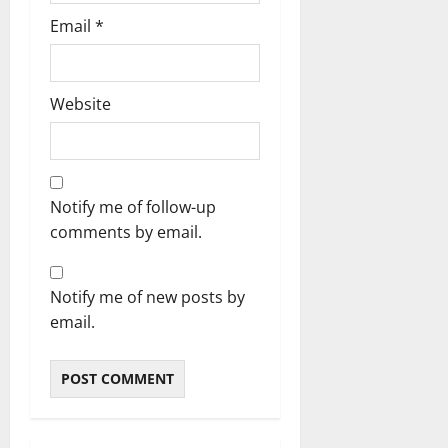
Email
*
Website
Notify me of follow-up
comments by email.
Notify me of new posts by
email.