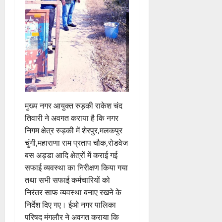
August
2026
0
मुख्य नगर आयुक्त रुड़की राकेश चंद
तिवारी ने अवगत कराया है कि नगर
निगम क्षेत्र रुड़की में शेरपुर,मलकपुर
चुंगी,महाराणा राम प्रताप चौक,रोडवेज
बस अड्डा आदि क्षेत्रों में कराई गई
सफाई व्यवस्था का निरीक्षण किया गया
तथा सभी सफाई कर्मचारियों को
निरंतर साफ व्यवस्था बनाए रखने के
निर्देश दिए गए। ईओ नगर पालिका
परिषद मंगलौर ने अवगत कराया कि