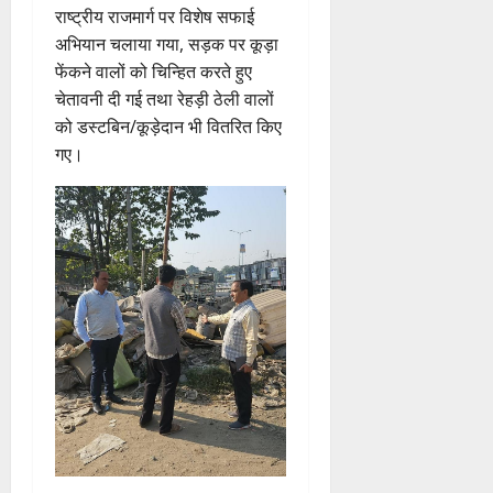
राष्ट्रीय राजमार्ग पर विशेष सफाई
अभियान चलाया गया, सड़क पर कूड़ा
फेंकने वालों को चिन्हित करते हुए
चेतावनी दी गई तथा रेहड़ी ठेली वालों
को डस्टबिन/कूड़ेदान भी वितरित किए
गए।