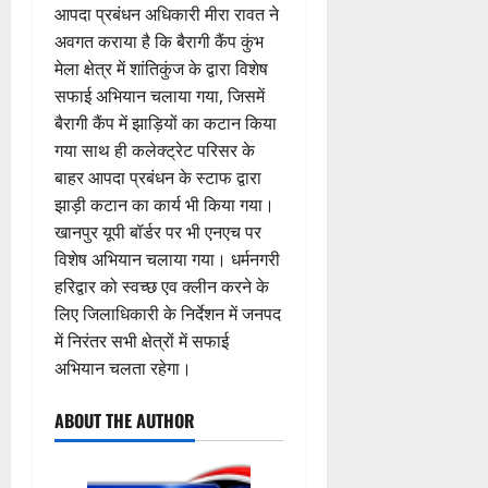
आपदा प्रबंधन अधिकारी मीरा रावत ने
अवगत कराया है कि बैरागी कैंप कुंभ
मेला क्षेत्र में शांतिकुंज के द्वारा विशेष
सफाई अभियान चलाया गया, जिसमें
बैरागी कैंप में झाड़ियों का कटान किया
गया साथ ही कलेक्ट्रेट परिसर के
बाहर आपदा प्रबंधन के स्टाफ द्वारा
झाड़ी कटान का कार्य भी किया गया।
खानपुर यूपी बॉर्डर पर भी एनएच पर
विशेष अभियान चलाया गया। धर्मनगरी
हरिद्वार को स्वच्छ एव क्लीन करने के
लिए जिलाधिकारी के निर्देशन में जनपद
में निरंतर सभी क्षेत्रों में सफाई
अभियान चलता रहेगा।
ABOUT THE AUTHOR