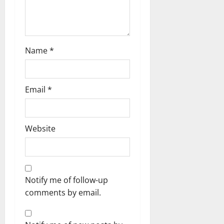
Name
*
Email
*
Website
Notify me of follow-up
comments by email.