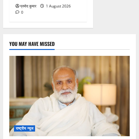
प्रमोद कुमार
1 August 2026
0
YOU MAY HAVE MISSED
राष्ट्रीय न्यूज