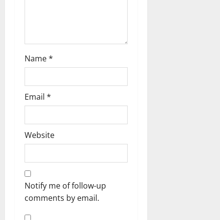
n
Name
*
Email
*
Website
Notify me of follow-up
comments by email.