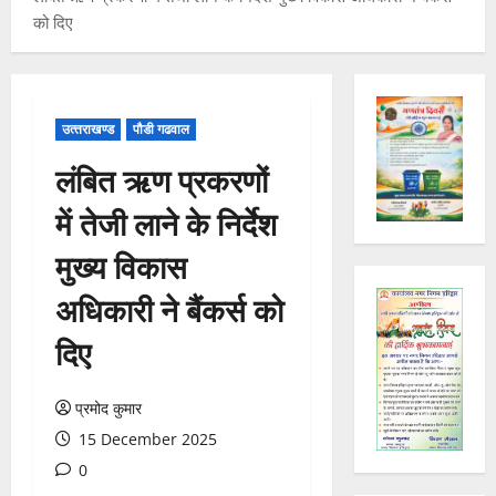
को दिए
उत्‍तराखण्‍ड
पौडी गढवाल
लंबित ऋण प्रकरणों
में तेजी लाने के निर्देश
मुख्य विकास
अधिकारी ने बैंकर्स को
दिए
प्रमोद कुमार
15 December 2025
0