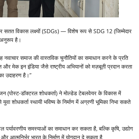
ट्र सतत विकास लक्ष्यों (SDGs) — विशेष रूप से SDG 12 (जिम्मेदार
अनुरूप है।
ह नवाचार समाज की वास्तविक चुनौतियों का समाधान करने के प्रति
 और मेक इन इंडिया जैसे राष्ट्रीय अभियानों को मज़बूती प्रदान करता
 का उदाहरण है।”
ंजन (पोस्ट-डॉक्टरल शोधकर्ता) ने मोल्डेड टेबलवेयर के विकास में
 युवा शोधकर्ता स्थायी भविष्य के निर्माण में अग्रणी भूमिका निभा सकते
ल पर्यावरणीय समस्याओं का समाधान कर सकता है, बल्कि कृषि, उद्योग
 आत्मनिर्भर भारत के निर्माण में योगदान दे सकता है