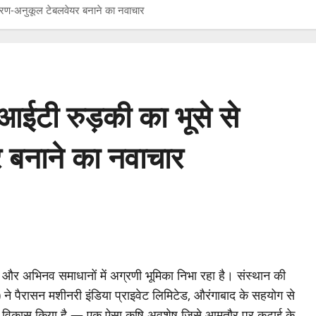
यावरण-अनुकूल टेबलवेयर बनाने का नवाचार
आईटी रुड़की का भूसे से
र बनाने का नवाचार
ी और अभिनव समाधानों में अग्रणी भूमिका निभा रहा है। संस्थान की
ैरासन मशीनरी इंडिया प्राइवेट लिमिटेड, औरंगाबाद के सहयोग से
ूर्वक विकास किया है — एक ऐसा कृषि अवशेष जिसे आमतौर पर कटाई के