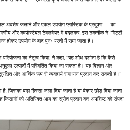
 फसल अवशेष जलाने और एकल-उपयोग प्लास्टिक के प्रदूषण — का
वक्रमणीय और कम्पोस्टेबल टेबलवेयर में बदलकर, इस तकनीक ने “मिट्टी
्पन्न होकर उपयोग के बाद पुनः धरती में समा जाता है।
 इस परियोजना का नेतृत्व किया, ने कहा, “यह शोध दर्शाता है कि कैसे
अनुकूल उत्पादों में परिवर्तित किया जा सकता है। यह विज्ञान और
से सुरक्षित और आर्थिक रूप से व्यवहार्य समाधान प्रदान कर सकती है।”
ा है, जिसका बड़ा हिस्सा जला दिया जाता है या बेकार छोड़ दिया जाता
कि किसानों को अतिरिक्त आय का स्रोत प्रदान कर अपशिष्ट को संपदा