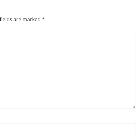
fields are marked
*