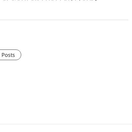
l Posts