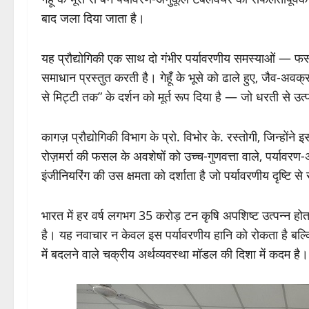
बाद जला दिया जाता है।
यह प्रौद्योगिकी एक साथ दो गंभीर पर्यावरणीय समस्याओं —
समाधान प्रस्तुत करती है। गेहूँ के भूसे को ढाले हुए, जैव-अ
से मिट्टी तक” के दर्शन को मूर्त रूप दिया है — जो धरती से उत
कागज़ प्रौद्योगिकी विभाग के प्रो. विभोर के. रस्तोगी, जिन्होंने
रोज़मर्रा की फसल के अवशेषों को उच्च-गुणवत्ता वाले, पर्यावरण-
इंजीनियरिंग की उस क्षमता को दर्शाता है जो पर्यावरणीय दृष्टि 
भारत में हर वर्ष लगभग 35 करोड़ टन कृषि अपशिष्ट उत्पन्न होत
है। यह नवाचार न केवल इस पर्यावरणीय हानि को रोकता है बल्
में बदलने वाले चक्रीय अर्थव्यवस्था मॉडल की दिशा में कदम है।