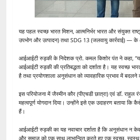
यह पहल स्वच्छ भारत मिशन, आत्मनिर्भर भारत और संयुक्त राष्
उपभोग और उत्पादन) तथा SDG 13 (जलवायु कार्रवाई) — के 
आईआईटी रुड़की के निदेशक प्रो. कमल किशोर पंत ने कहा, “य
आईआईटी रुड़की की प्रतिबद्धता को दर्शाता है। यह स्वच्छ भारत
है तथा प्रयोगशाला अनुसंधान को व्यावहारिक प्रभाव में बदलने
इस परियोजना में जैस्मीन कौर (पीएचडी छात्रा) एवं डॉ. राहुल र
महत्वपूर्ण योगदान दिया। उन्होंने इसे एक उदाहरण बताया कि कैसे
हैं।
आईआईटी रुड़की का यह नवाचार दर्शाता है कि अनुसंधान न केव
और समाज को एक साथ लाभान्वित करते हुए एक स्वच्छ, स्वस्थ और