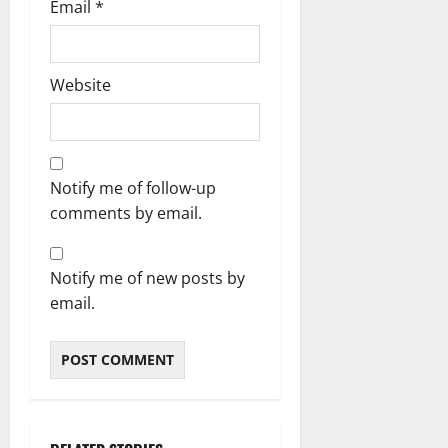
Email
*
Website
Notify me of follow-up
comments by email.
Notify me of new posts by
email.