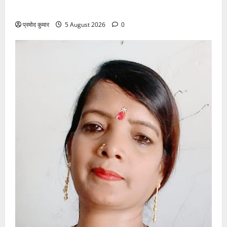
समारोहपूर्वक मनाई गई
प्रमोद कुमार
5 August 2026
0