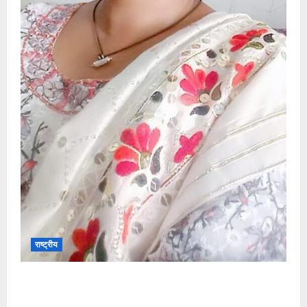
राष्ट्रीय
”हम चिंतन सबके भले के लिए करते हैं, इसलिए बुराई हमें छू नहीं
सकती”