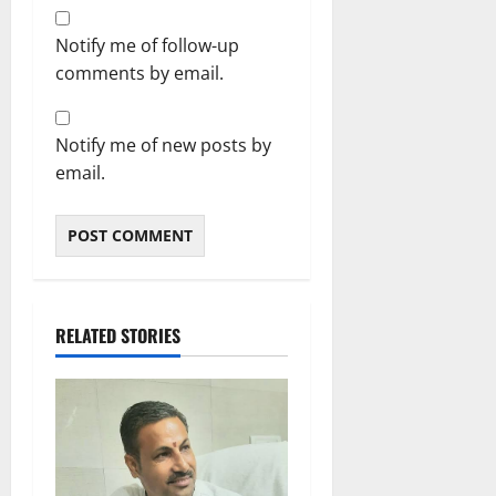
Notify me of follow-up
comments by email.
Notify me of new posts by
email.
RELATED STORIES