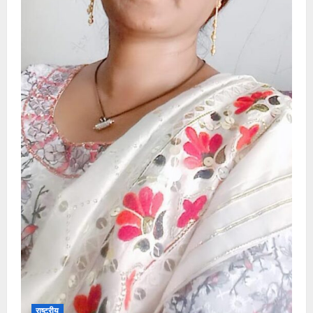
राष्ट्रीय