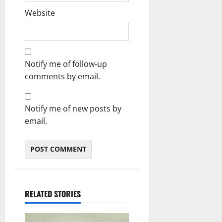
Website
Notify me of follow-up
comments by email.
Notify me of new posts by
email.
RELATED STORIES