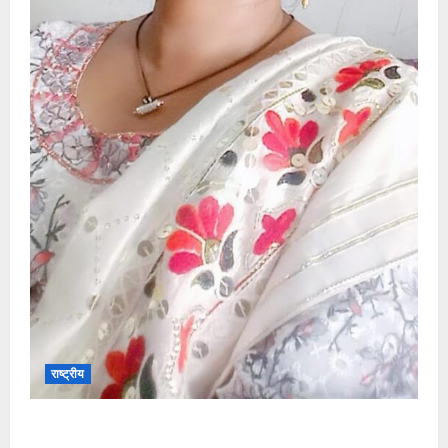
राष्ट्रीय
”हम चिंतन सबके भले के लिए करते हैं, इसलिए बुराई हमें छू नहीं