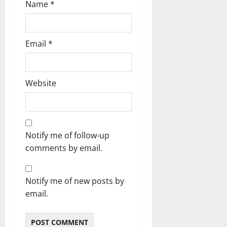
Name
*
Email
*
Website
Notify me of follow-up
comments by email.
Notify me of new posts by
email.