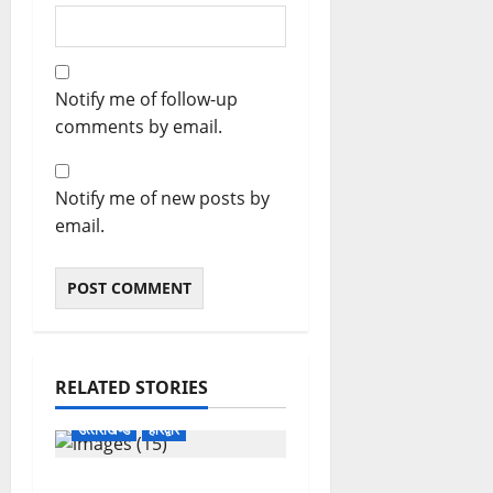
Notify me of follow-up
comments by email.
Notify me of new posts by
email.
RELATED STORIES
उत्‍तराखण्‍ड
हरिद्वार
उत्तराखंड कांग्रेस में अनिल