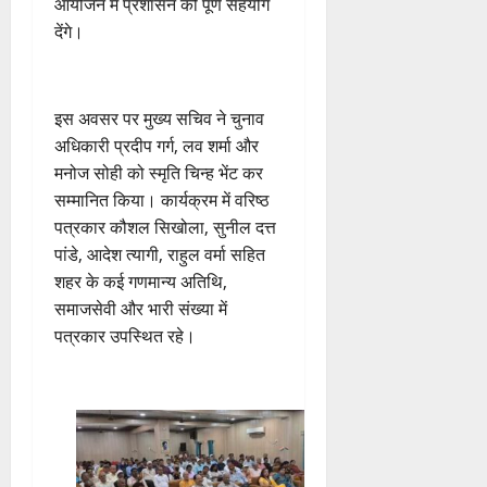
आयोजन में प्रशासन को पूर्ण सहयोग
देंगे।
​इस अवसर पर मुख्य सचिव ने चुनाव
अधिकारी प्रदीप गर्ग, लव शर्मा और
मनोज सोही को स्मृति चिन्ह भेंट कर
सम्मानित किया। कार्यक्रम में वरिष्ठ
पत्रकार कौशल सिखोला, सुनील दत्त
पांडे, आदेश त्यागी, राहुल वर्मा सहित
शहर के कई गणमान्य अतिथि,
समाजसेवी और भारी संख्या में
पत्रकार उपस्थित रहे।