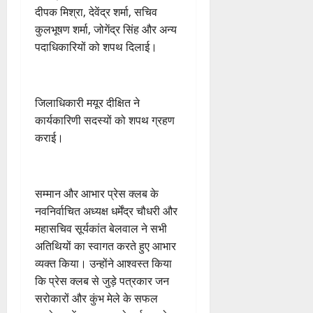
दीपक मिश्रा, देवेंद्र शर्मा, सचिव
कुलभूषण शर्मा, जोगेंद्र सिंह और अन्य
पदाधिकारियों को शपथ दिलाई।
​जिलाधिकारी मयूर दीक्षित ने
कार्यकारिणी सदस्यों को शपथ ग्रहण
कराई।
​सम्मान और आभार प्रेस क्लब के
नवनिर्वाचित अध्यक्ष धर्मेंद्र चौधरी और
महासचिव सूर्यकांत बेलवाल ने सभी
अतिथियों का स्वागत करते हुए आभार
व्यक्त किया। उन्होंने आश्वस्त किया
कि प्रेस क्लब से जुड़े पत्रकार जन
सरोकारों और कुंभ मेले के सफल