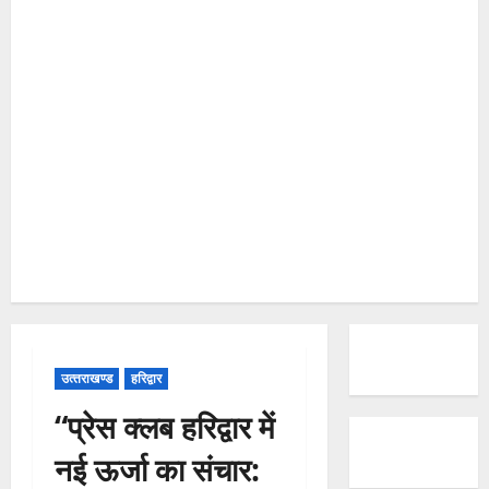
उत्‍तराखण्‍ड
हरिद्वार
“प्रेस क्लब हरिद्वार में
नई ऊर्जा का संचार: