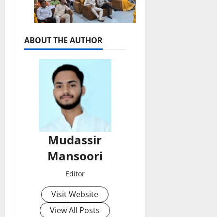
ABOUT THE AUTHOR
Mudassir
Mansoori
Editor
Visit Website
View All Posts