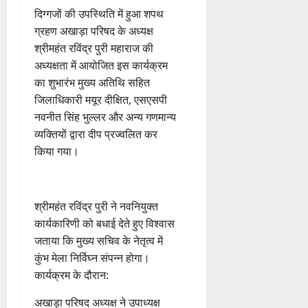
4
​दिग्गजों की उपस्थिति में हुआ शपथ
August
ग्रहण अखाड़ा परिषद के अध्यक्ष
2026
श्रीमहंत रविंद्र पुरी महाराज की
0
अध्यक्षता में आयोजित इस कार्यक्रम
का शुभारंभ मुख्य अतिथि सहित
जिलाधिकारी मयूर दीक्षित, एसएसपी
नवनीत सिंह भुल्लर और अन्य गणमान्य
व्यक्तियों द्वारा दीप प्रज्वलित कर
किया गया।
श्रीमहंत रविंद्र पुरी ने नवनियुक्त
कार्यकारिणी को बधाई देते हुए विश्वास
जताया कि मुख्य सचिव के नेतृत्व में
कुंभ मेला निर्विघ्न संपन्न होगा।
कार्यक्रम के दौरान:
​अखाड़ा परिषद अध्यक्ष ने उपाध्यक्ष