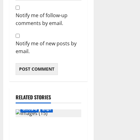
Notify me of follow-up
comments by email.
Notify me of new posts by
email.
RELATED STORIES
उत्‍तराखण्‍ड
हरिद्वार
उत्तराखंड कांग्रेस में अनिल
भास्कर बने महासचिव, एआईसीसी