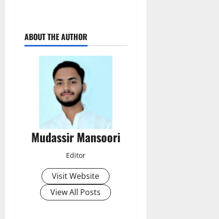
ABOUT THE AUTHOR
Mudassir Mansoori
Editor
Visit Website
View All Posts