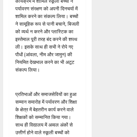
कार्यक्रम में शामिल स्कूली बच्चों ने
ल
पर्यावरण संरक्षण को अपनी दिनचर्या में
ता
शामिल करने का संकल्प लिया। बच्चों
ने सामूहिक रूप से पानी बचाने, बिजली
4
को व्यर्थ न करने और प्लास्टिक का
August
2026
इस्तेमाल पूरी तरह बंद करने की शपथ
ली। इसके साथ ही सभी ने रोपे गए
0
पौधों (आंवला, नीम और जामुन) की
नियमित देखभाल करने का भी अटूट
संकल्प लिया।
​प्रतिभाओं और समाजसेवियों का हुआ
सम्मान ​समारोह में पर्यावरण और शिक्षा
के क्षेत्र में बेहतरीन कार्य करने वाले
शिक्षकों को सम्मानित किया गया।
साथ ही विद्यालय में अव्वल अंकों से
उत्तीर्ण होने वाले स्कूली बच्चों को