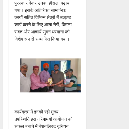
पुरस्कार देकर उनका हौसला बढ़ाया
गया। इसके अतिरिक्त सामाजिक
कार्यों सहित विभिन्न क्षेत्रों में उत्कृष्ट
कार्य करने के लिए आशा नेगी, विमला
रावत और आचार्य सुमन धस्माना को
विशेष रूप से सम्मानित किया गया।
​कार्यक्रम में इनकी रही मुख्य
उपस्थिति ​इस गरिमामयी आयोजन को
सफल बनाने में नेशनलिस्ट यूनियन