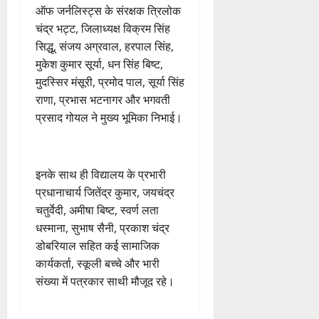
ऑफ जर्नलिस्ट्स के संरक्षक त्रिलोक
चंद्र भट्ट, जिलाध्यक्ष विक्रम सिंह
सिद्धू, संजय अग्रवाल, हरपाल सिंह,
मुकेश कुमार सूर्या, धन सिंह बिष्ट,
मुदस्सिर मंसूरी, प्रमोद पाल, सूर्या सिंह
राणा, प्रभास भटनागर और भगवती
प्रसाद गोयल ने मुख्य भूमिका निभाई।
​इनके साथ ही विद्यालय के प्रभारी
प्रधानाचार्य जितेंद्र कुमार, जयचंद्र
चतुर्वेदी, अमीषा बिष्ट, स्वर्ण लता
धस्माना, सुभाष सैनी, प्रकाश चंद्र
डोबरियाल सहित कई सामाजिक
कार्यकर्ता, स्कूली बच्चे और भारी
संख्या में पत्रकार साथी मौजूद रहे।