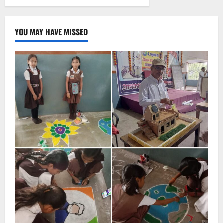
YOU MAY HAVE MISSED