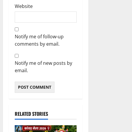
Website
Notify me of follow-up
comments by email.
Notify me of new posts by
email.
RELATED STORIES