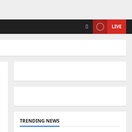
LIVE
TRENDING NEWS