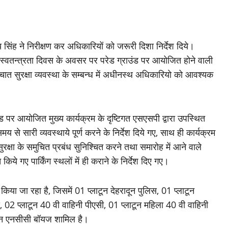
िंह ने निरीक्षण कर अधिकारियों को जरूरी दिशा निर्देश दिये।
ं स्वतन्त्रता दिवस के अवसर पर परेड ग्राउंड पर आयोजित होने वाली
्चात सुरक्षा व्यवस्था के सम्बन्ध में अधीनस्थ अधिकारियो को आवश्यक
ड पर आयोजित मुख्य कार्यक्रम के दृष्टिगत एसएसपी द्वारा उपस्थित
 से सारी व्यवस्थाये पूर्ण करने के निर्देश दिये गए, साथ ही कार्यक्रम
त सुरक्षा के समुचित प्रबंध सुनिश्चित करने तथा समारोह में आने वाले
त किये गए पार्किंग स्थलों में ही कराने के निर्देश दिए गए।
ाग किया जा रहा है, जिसमें 01 प्लाटून देहरादून पुलिस, 01 प्लाटून
 02 प्लाटून 40 वी वाहिनी पीएसी, 01 प्लाटून महिला 40 वी वाहिनी
ाटून एनसीसी बॉयज शामिल है।