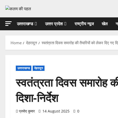
Skip
to
content
उत्‍तराखण्‍ड
उत्‍तर प्रदेश
राष्ट्रीय न्यूज
खेल
न
Home
देहरादून
स्वतंत्रता दिवस समारोह की तैयारियों को लेकर दिए गए दिश
उत्‍तराखण्‍ड
देहरादून
स्वतंत्रता दिवस समारोह की
दिशा-निर्देश
प्रमोद कुमार
14 August 2025
0