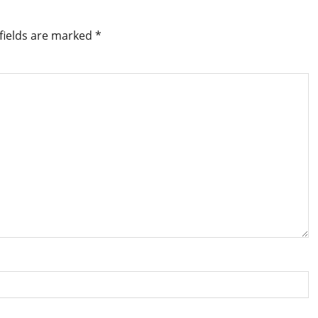
fields are marked
*