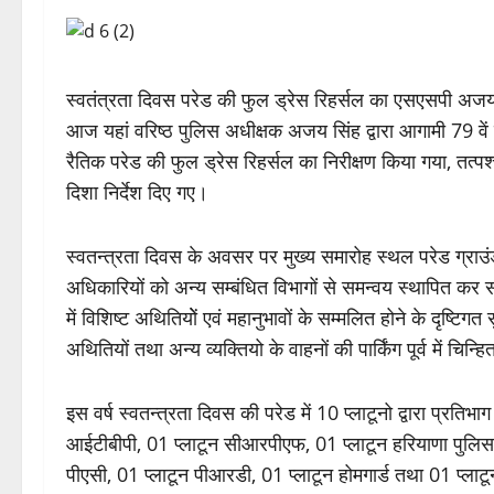
स्वतंत्रता दिवस परेड की फुल ड्रेस रिहर्सल का एसएसपी अजय स
आज यहां वरिष्ठ पुलिस अधीक्षक अजय सिंह द्वारा आगामी 79 वे
रैतिक परेड की फुल ड्रेस रिहर्सल का निरीक्षण किया गया, तत्पश
दिशा निर्देश दिए गए।
स्वतन्त्रता दिवस के अवसर पर मुख्य समारोह स्थल परेड ग्राउं
अधिकारियों को अन्य सम्बंधित विभागों से समन्वय स्थापित कर समय
में विशिष्ट अथितियोें एवं महानुभावों के सम्मलित होने के दृष्टिग
अथितियों तथा अन्य व्यक्तियो के वाहनों की पार्किंग पूर्व में चिन्हि
इस वर्ष स्वतन्त्रता दिवस की परेड में 10 प्लाटूनो द्वारा प्रतिभ
आईटीबीपी, 01 प्लाटून सीआरपीएफ, 01 प्लाटून हरियाणा पुलिस,
पीएसी, 01 प्लाटून पीआरडी, 01 प्लाटून होमगार्ड तथा 01 प्ल