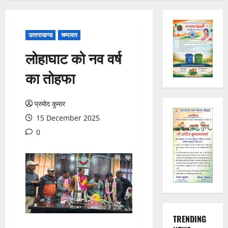
उत्‍तराखण्‍ड
चम्पावत
लोहाघाट को नव वर्ष
का तोहफा
प्रमोद कुमार
15 December 2025
0
TRENDING