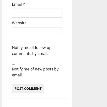
Email
*
Website
Notify me of follow-up
comments by email.
Notify me of new posts by
email.