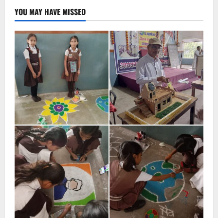
YOU MAY HAVE MISSED