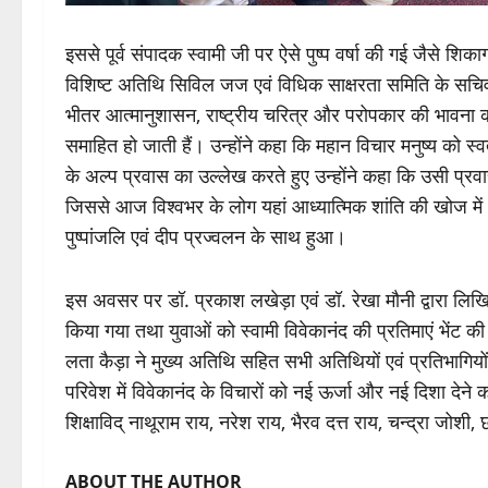
इससे पूर्व संपादक स्वामी जी पर ऐसे पुष्प वर्षा की गई जैसे शिक
विशिष्ट अतिथि सिविल जज एवं विधिक साक्षरता समिति के सचिव भ
भीतर आत्मानुशासन, राष्ट्रीय चरित्र और परोपकार की भावना को उ
समाहित हो जाती हैं। उन्होंने कहा कि महान विचार मनुष्य को स्
के अल्प प्रवास का उल्लेख करते हुए उन्होंने कहा कि उसी प्रवा
जिससे आज विश्वभर के लोग यहां आध्यात्मिक शांति की खोज में आत
पुष्पांजलि एवं दीप प्रज्वलन के साथ हुआ।
इस अवसर पर डॉ. प्रकाश लखेड़ा एवं डॉ. रेखा मौनी द्वारा लिखि
किया गया तथा युवाओं को स्वामी विवेकानंद की प्रतिमाएं भेंट क
लता कैड़ा ने मुख्य अतिथि सहित सभी अतिथियों एवं प्रतिभागियों
परिवेश में विवेकानंद के विचारों को नई ऊर्जा और नई दिशा देने
शिक्षाविद् नाथूराम राय, नरेश राय, भैरव दत्त राय, चन्द्रा जोशी
ABOUT THE AUTHOR