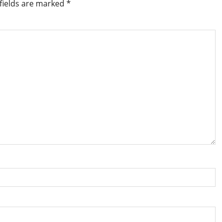
fields are marked
*