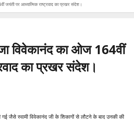
वीं जयंती पर आध्यात्मिक राष्ट्रवाद का प्रखर संदेश।
ूंजा विवेकानंद का ओज 164वीं
्रवाद का प्रखर संदेश।
ा की गई जैसे स्वामी विवेकानंद जी के शिकागों से लौटने के बाद उनकी की