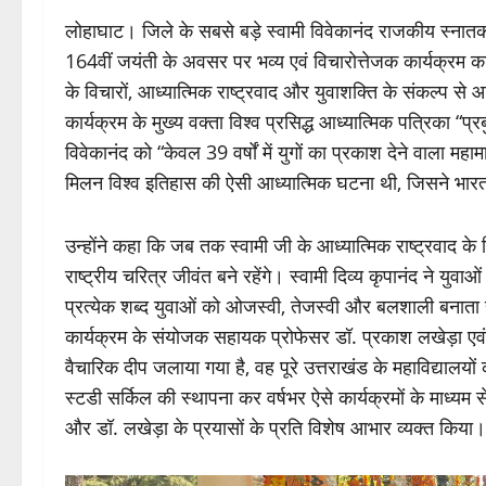
लोहाघाट। जिले के सबसे बड़े स्वामी विवेकानंद राजकीय स्नातकोत
164वीं जयंती के अवसर पर भव्य एवं विचारोत्तेजक कार्यक्र
के विचारों, आध्यात्मिक राष्ट्रवाद और युवाशक्ति के संकल्प स
कार्यक्रम के मुख्य वक्ता विश्व प्रसिद्ध आध्यात्मिक पत्रिका “प्र
विवेकानंद को “केवल 39 वर्षों में युगों का प्रकाश देने वाला म
मिलन विश्व इतिहास की ऐसी आध्यात्मिक घटना थी, जिसने भारत ह
उन्होंने कहा कि जब तक स्वामी जी के आध्यात्मिक राष्ट्रवाद क
राष्ट्रीय चरित्र जीवंत बने रहेंगे। स्वामी दिव्य कृपानंद ने यु
प्रत्येक शब्द युवाओं को ओजस्वी, तेजस्वी और बलशाली बनाता है त
कार्यक्रम के संयोजक सहायक प्रोफेसर डॉ. प्रकाश लखेड़ा एव
वैचारिक दीप जलाया गया है, वह पूरे उत्तराखंड के महाविद्यालयो
स्टडी सर्किल की स्थापना कर वर्षभर ऐसे कार्यक्रमों के माध्यम
और डॉ. लखेड़ा के प्रयासों के प्रति विशेष आभार व्यक्त किया।