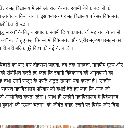
्तर महाविद्यालय में लंबे अंतराल के बाद स्वामी विवेकानंद जी की
म का आयोजन किया गया। इस अवसर पर महाविद्यालय परिसर विवेकानंद
े आलोकित हो उठा।
बुद्ध भारत” के विद्वान संपादक स्वामी दिव्य कृपानंद जी महाराज ने स्वामी
हामानव” बताते हुए कहा कि स्वामी विवेकानंद और श्रीरामकृष्ण परमहंस का
ी नहीं बल्कि पूरे विश्व को नई चेतना दी।
े विचारों को बार-बार दोहराया जाएगा, तब तक मानवता, मानवीय मूल्य और
वाओं को संबोधित करते हुए कहा कि स्वामी विवेकानंद की अमृतवाणी का
था उनमें राष्ट्र के प्रति अटूट समर्पण पैदा करता है। उन्होंने
ं समस्त महाविद्यालय परिवार को बधाई देते हुए कहा कि आज जो
ं को आलोकित करता रहेगा। साथ ही उन्होंने महाविद्यालय में विवेकानंद
 से युवाओं की “ऊर्जा-चेतना” को जीवंत बनाए रखने पर विशेष जोर दिया