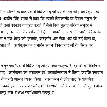
ागों से लौटने के बाद स्वामी विवेकानंद जी पर की गई थी। कार्यक्रम के
वदीप सिंह राउते ने कहा कि स्वामी विवेकानंद के विचार मनुष्य के
सी प्रकार जाग्रत करते हैं जैसे बिना बुलाए नदियां समुद्र में
वतः महानता की ओर खींच लेते हैं। मायावती आश्रम में स्वामी विवेकानंद
स ने इस क्षेत्र की प्रकृति, संस्कृति और सेवा-भाव को नई दिशा दी,
े हैं। कार्यक्रम का शुभारंभ स्वामी विवेकानंद जी के चित्र पर
त पुस्तक “स्वामी विवेकानंद और उनका राष्ट्रवादी दर्शन” का विमोचन
ी गईं। कार्यक्रम का संचालन डॉ. उमाकांन्डपाल ने किया, जबकि प्राचार्य
 के प्रति आभार व्यक्त किया। कार्यक्रम ने लोहाघाट के शैक्षणिक
 का कार्य इस अवसर पर डॉ एमसी त्रिपाठी, डॉ बीपी ओली, डॉ सुमन पांडे,
, छात्र संघ अध्यक्ष पदाधिकारी मौजूद थे।