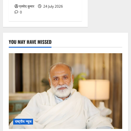
प्रमोद कुमार
24 July 2026
0
YOU MAY HAVE MISSED
राष्ट्रीय न्यूज