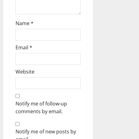
n
Name
*
Email
*
Website
Notify me of follow-up
comments by email.
Notify me of new posts by