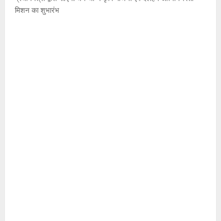
मिशन का शुभारंभ