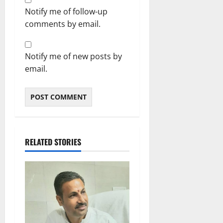
Notify me of follow-up
comments by email.
Notify me of new posts by
email.
RELATED STORIES