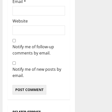
Email
*
Website
Notify me of follow-up
comments by email.
Notify me of new posts by
email.