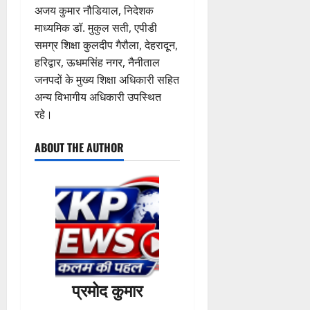
अजय कुमार नौडियाल, निदेशक
माध्यमिक डॉ. मुकुल सती, एपीडी
समग्र शिक्षा कुलदीप गैरौला, देहरादून,
हरिद्वार, ऊधमसिंह नगर, नैनीताल
जनपदों के मुख्य शिक्षा अधिकारी सहित
अन्य विभागीय अधिकारी उपस्थित
रहे।
ABOUT THE AUTHOR
प्रमोद कुमार