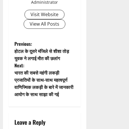
Administrator
Visit Website
View All Posts
P
Previous:
होटल के दूसरे मंजिले से शीशा तोड़
o
युवक ने लगाई मौत की छलांग
Next:
s
भारत की सबसे महंगी लकड़ी
t
प्रजातियों के साथ-साथ महत्वपूर्ण
वाणिज्यिक लकड़ी के बारे में जानकारी
n
आयोग के साथ साझा की गई
a
v
Leave a Reply