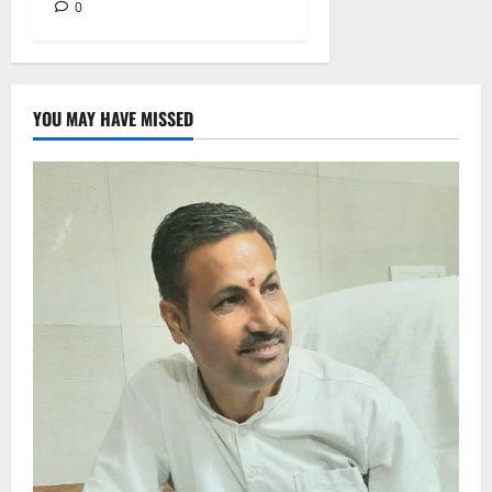
0
YOU MAY HAVE MISSED