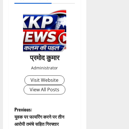
प्रमोद कुमार
Administrator
Visit Website
View All Posts
P
Previous:
युवक पर फायरिंग करने पर तीन
o
आरोपी तमंचे सहित गिरफ्तार