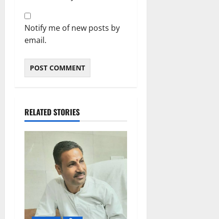
Notify me of new posts by
email.
RELATED STORIES