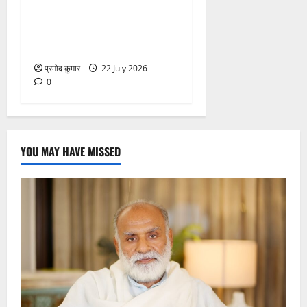
की तैयारियों को लेकर जिला
कार्यालय सभागार मे बैठक
आयोजित
प्रमोद कुमार
22 July 2026
0
YOU MAY HAVE MISSED