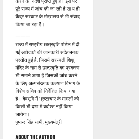
करने के निर्देश प्राप्त हुए हैं। इस पर
पूरे राज्य में जांच की जा रही है साथ ही
0
केंद्र सरकार के मंत्रालय से भी संवाद
किया जा रहा है।
———
राज्य में राष्ट्रीय छात्रवृति पोर्टल में दी
गई आवेदकों की जानकारी संदेहजनक
प्रतीत हुई है, जिसमें सरस्वती शिशु
मंदिर के नाम से छात्रवृति का प्रकरण
भी समाने आया है जिसकी जांच करने
के लिए अल्पसंख्यक कल्याण विभाग के
विशेष सचिव को निर्देशित किया गया
है। देवभूमि में भ्रष्टाचार के मामलों को
किसी भी दशा में बर्दाश्त नहीं किया
जायेगा।
पुष्कर सिंह धामी, मुख्यमंत्री
ABOUT THE AUTHOR