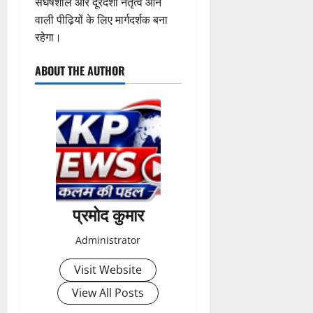
संघर्षशील और दूरदर्शी नेतृत्व आने
2026
वाली पीढ़ियों के लिए मार्गदर्शक बना
0
रहेगा।
ABOUT THE AUTHOR
प्रमोद कुमार
Administrator
Visit Website
View All Posts