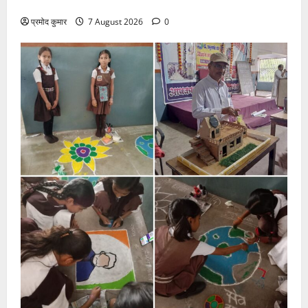
ने जारी की नई संगठनात्मक सूची
प्रमोद कुमार
7 August 2026
0