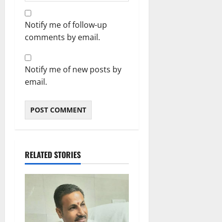
Notify me of follow-up
comments by email.
Notify me of new posts by
email.
RELATED STORIES