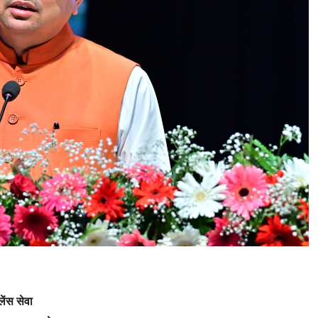
लेंस सेवा