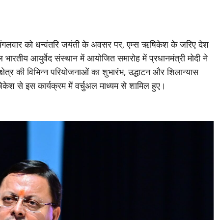
गलवार को धन्वंतरि जयंती के अवसर पर, एम्स ऋषिकेश के जरिए देश
भारतीय आयुर्वेद संस्थान में आयोजित समारोह में प्रधानमंत्री मोदी ने
षेत्र की विभिन्न परियोजनाओं का शुभारंभ, उद्धाटन और शिलान्यास
षिकेश से इस कार्यक्रम में वर्चुअल माध्यम से शामिल हुए।