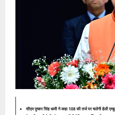
सीएम पुष्कर सिंह धामी ने कहा 108 की तर्ज पर चलेगी हेली एम्बु