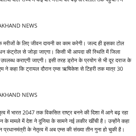
राज के मरीजों के लिए जीवन दायनी का काम करेगी। जल्द ही इसका टोल
ंधन कंट्रोल से जोड़ा जाएगा। किसी भी आपदा की स्थिति में जिला
स उपलब्ध कराएगी जाएगी। इसी तरह ड्रोन के प्रयोग से भी दूर दराज के
ी। सीएम ने कहा कि ट्रायल दौरान एम्स ऋषिकेश से टिहरी तक मात्र 30
नेतृत्व में भारत 2047 तक विकसित राष्ट्र बनने की दिशा में आगे बढ़ रहा
ान के मामले में देश ने दुनिया के सामने नई लकीर खींची है। उन्होंने कहा
धानमंत्री के नेतृत्व में अब एम्स की संख्या तीन गुना हो चुकी है।