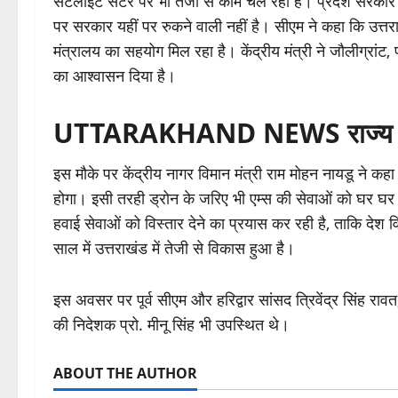
सेटेलाइट सेंटर पर भी तेजी से काम चल रहा है। प्रदेश सरकार व
पर सरकार यहीं पर रुकने वाली नहीं है। सीएम ने कहा कि उत्तराख
मंत्रालय का सहयोग मिल रहा है। केंद्रीय मंत्री ने जौलीग्रांट
का आश्वासन दिया है।
UTTARAKHAND NEWS राज्य को हव
इस मौके पर केंद्रीय नागर विमान मंत्री राम मोहन नायडू ने कहा क
होगा। इसी तरही ड्रोन के जरिए भी एम्स की सेवाओं को घर घर तक
हवाई सेवाओं को विस्तार देने का प्रयास कर रही है, ताकि देश
साल में उत्तराखंड में तेजी से विकास हुआ है।
इस अवसर पर पूर्व सीएम और हरिद्वार सांसद त्रिवेंद्र सिंह रावत, 
की निदेशक प्रो. मीनू सिंह भी उपस्थित थे।
ABOUT THE AUTHOR