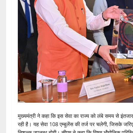
मुख्यमंत्री ने कहा कि इस सेवा का राज्य को लंबे समय से इंतज
रही है। यह सेवा 108 एम्बुलेंस की तर्ज पर चलेगी, जिसके जरिए
निशुल्क उपलब्ध होगी। सीएम ने कहा कि विषम भौगोलिक परिस्थिति