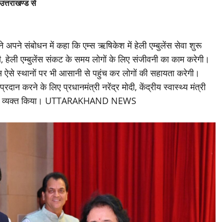
उत्तराखण्ड से
े संबोधन में कहा कि एम्स ऋषिकेश में हेली एम्बुलेंस सेवा शुरू
ी, हेली एम्बुलेंस संकट के समय लोगों के लिए संजीवनी का काम करेगी।
लेंस ऐसे स्थानों पर भी आसानी से पहुंच कर लोगों की सहायता करेगी।
्रदान करने के लिए प्रधानमंत्री नरेंद्र मोदी, केंद्रीय स्वास्थ्य मंत्री
ा आभार व्यक्त किया। UTTARAKHAND NEWS