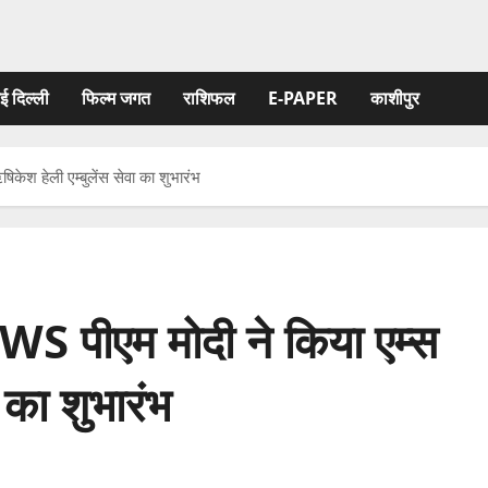
ई दिल्ली
फिल्‍म जगत
राशिफल
E-PAPER
काशीपुर
हेली एम्बुलेंस सेवा का शुभारंभ
एम मोदी ने किया एम्स
 का शुभारंभ