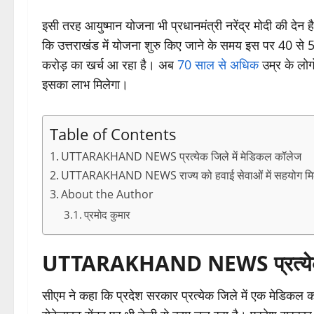
इसी तरह आयुष्मान योजना भी प्रधानमंत्री नरेंद्र मोदी की देन ह
कि उत्तराखंड में योजना शुरु किए जाने के समय इस पर 40 स
करोड़ का खर्च आ रहा है। अब
70 साल से अधिक
उम्र के लोगो
इसका लाभ मिलेगा।
Table of Contents
UTTARAKHAND NEWS प्रत्येक जिले में मेडिकल कॉलेज
UTTARAKHAND NEWS राज्य को हवाई सेवाओं में सहयोग मि
About the Author
प्रमोद कुमार
UTTARAKHAND NEWS प्रत्येक ज
सीएम ने कहा कि प्रदेश सरकार प्रत्येक जिले में एक मेडिकल क