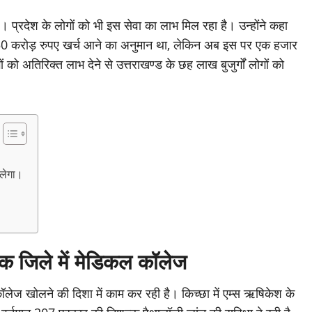
ै। प्रदेश के लोगों को भी इस सेवा का लाभ मिल रहा है। उन्होंने कहा
े 50 करोड़ रुपए खर्च आने का अनुमान था, लेकिन अब इस पर एक हजार
ं को अतिरिक्त लाभ देने से उत्तराखण्ड के छह लाख बुजुर्गों लोगों को
लेगा।
िले में मेडिकल कॉलेज
ॉलेज खोलने की दिशा में काम कर रही है। किच्छा में एम्स ऋषिकेश के