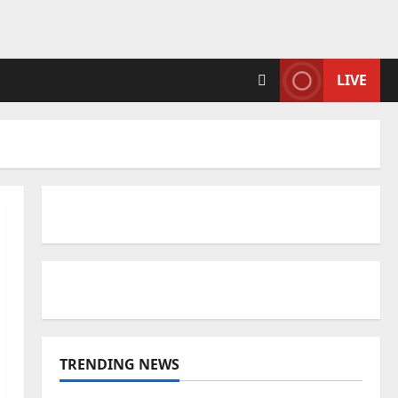
LIVE
TRENDING NEWS