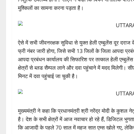
मुश्किलों का सामना करना पड़ता है।
ऐसे में सभी जीवनरक्षक सुविधा से युक्त हेली एम्बुलेंस दूर द
फ्री नंबर जारी होगा, जिसे सभी 13 जिलों के जिला आपदा प्रब
आपदा प्रबंधन कार्यालय की सिफारिश पर तत्काल हेली एम्बुलें
क्षेत्रों से ब्लड सैम्पल लाने और दवा पहुंचाने में मदद मिलेग
मिनट में दवा पहुंचाई जा चुकी है।
मुख्यमंत्री ने कहा कि प्रधानमंत्री श्री नरेंद्र मोदी के कुशल 
है। देश के सभी क्षेत्रों में आज नवाचार हो रहे हैं, डिजिटल भुगत
कि आजादी के पहले 70 साल में महज सात एम्स खोले गए, लेकिन प्र