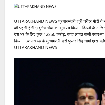
UTTARAKHAND NEWS प्रधानमंत्री श्री नरेंद्र मोदी ने मं
की पहली हेली एम्बुलेंस सेवा का शुभारंभ किया। दिल्ली के अखिल 
देश भर के लिए कुल 12850 करोड़, रुपए लागत वाली स्वास्थ्य क्
किया। उत्तराखण्ड के मुख्यमंत्री श्री पुष्कर सिंह धामी एम्स ऋ
UTTARAKHAND NEWS