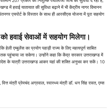
र्तमान 207 प्रकार की निशुल्क पैथालॉजी जांच की सुविधा दे रही है,
ण्ड में हवाई यातायात की सुविधा बढ़ाने में भी केंद्रीय नागर विमानन
, पंतनगर एयपोर्ट के विस्तार के साथ ही आरसीएस योजना में पूरा सहयोग
ाई सेवाओं में सहयोग मिलेगा।
ि हेली एम्बुलेंस का प्रयोग पहाड़ी राज्य के लिए महत्वपूर्ण साबित
 पहुंचाया जा सकेगा। उन्होंने कहा कि केंद्र सरकार उत्तराखण्ड में
 विदेश के यात्री उत्तराखण्ड आकर यहां की शक्ति अनुभव कर सकें। 10
वित्त मंत्री प्रेमचंद अग्रवाल, स्वास्थ्य मंत्री डॉ. धन सिंह रावत, एम्स