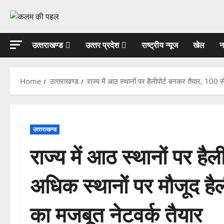
Skip
to
content
उत्‍तराखण्‍ड
उत्‍तर प्रदेश
राष्ट्रीय न्यूज
खेल
न
Home
उत्‍तराखण्‍ड
राज्य में आठ स्थानों पर हैलीपोर्ट बनकर तैयार, 100 
उत्‍तराखण्‍ड
राज्य में आठ स्थानों पर है
अधिक स्थानों पर मौजूद है
का मजबूत नेटवर्क तैयार