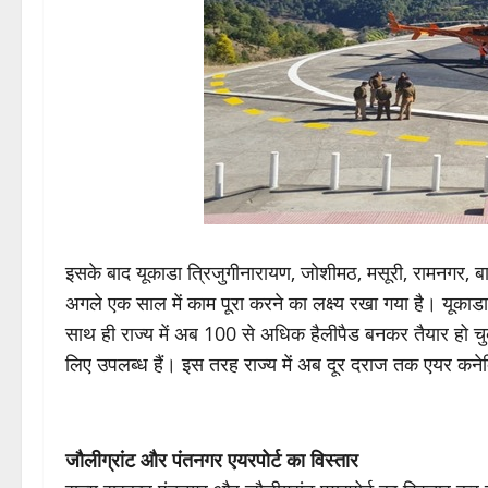
इसके बाद यूकाडा त्रिजुगीनारायण, जोशीमठ, मसूरी, रामनगर, बागे
अगले एक साल में काम पूरा करने का लक्ष्य रखा गया है। यूकाड
साथ ही राज्य में अब 100 से अधिक हैलीपैड बनकर तैयार हो चुक
लिए उपलब्ध हैं। इस तरह राज्य में अब दूर दराज तक एयर कनेक्ट
जौलीग्रांट और पंतनगर एयरपोर्ट का विस्तार