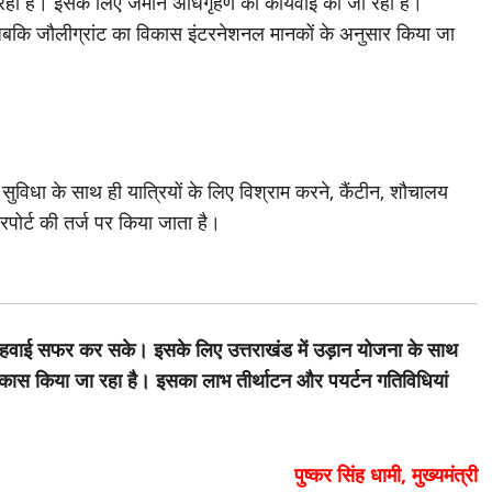
 रही है। इसके लिए जमीन अधिगृहण की कार्यवाई की जा रही है।
 जबकि जौलीग्रांट का विकास इंटरनेशनल मानकों के अनुसार किया जा
गर) सुविधा के साथ ही यात्रियों के लिए विश्राम करने, कैंटीन, शौचालय
एयरपोर्ट की तर्ज पर किया जाता है।
भी हवाई सफर कर सके। इसके लिए उत्तराखंड में उड़ान योजना के साथ
िकास किया जा रहा है। इसका लाभ तीर्थाटन और पयर्टन गतिविधियां
पुष्कर सिंह धामी, मुख्यमंत्री