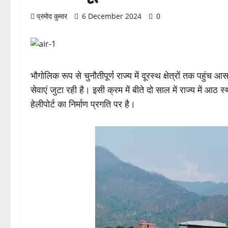
प्रमोद कुमार
6 December 2024
0
भौगोलिक रूप से चुनौतीपूर्ण राज्य में दूरस्थ क्षेत्रों तक पहुं
सेवाएं जुटा रही है। इसी क्रम में बीते दो साल में राज्य में आठ 
हेलीपोर्ट का निर्माण प्रगति पर है।