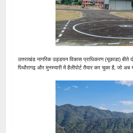
उत्तराखंड नागरिक उड्डयन विकास प्राधिकरण (यूकाडा) बीते दो सा
पिथौरागढ़ और मुनस्यारी में हैलीपोर्ट तैयार कर चुका है, जो अब य