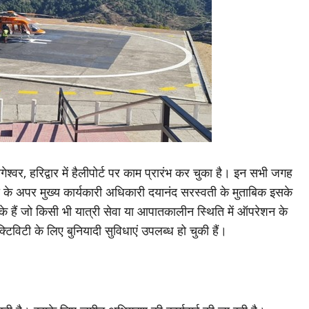
श्वर, हरिद्वार में हैलीपोर्ट पर काम प्रारंभ कर चुका है। इन सभी जगह
ा के अपर मुख्य कार्यकारी अधिकारी दयानंद सरस्वती के मुताबिक इसके
े हैं जो किसी भी यात्री सेवा या आपातकालीन स्थिति में ऑपरेशन के
िविटी के लिए बुनियादी सुविधाएं उपलब्ध हो चुकी हैं।