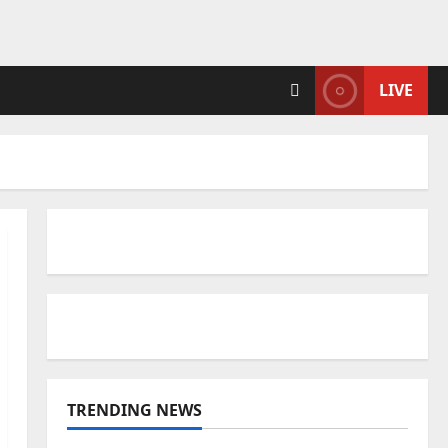
LIVE
TRENDING NEWS