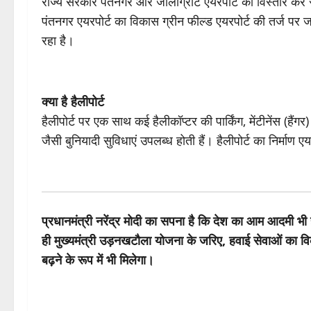
राज्य सरकार पंतनगर और जौलीग्रांट एयरपोर्ट का विस्तार कर
पंतनगर एयरपोर्ट का विकास ग्रीन फील्ड एयरपोर्ट की तर्ज पर
रहा है।
क्या है हैलीपोर्ट
हैलीपोर्ट पर एक साथ कई हैलीकॉप्टर की पार्किंग, मेंटीनेंस (हैं
जैसी बुनियादी सुविधाएं उपलब्ध होती हैं। हैलीपोर्ट का निर्माण 
प्रधानमंत्री नरेंद्र मोदी का सपना है कि देश का आम आदमी 
ही मुख्यमंत्री उड़नखटौला योजना के जरिए, हवाई सेवाओं का व
बढ़ने के रूप में भी मिलेगा।