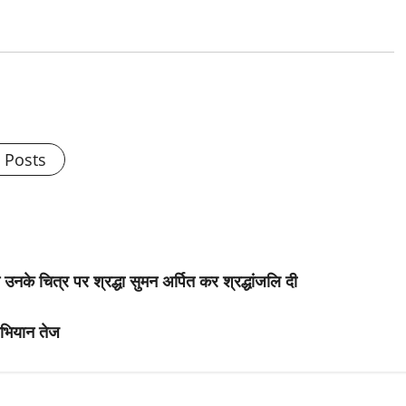
l Posts
 उनके चित्र पर श्रद्धा सुमन अर्पित कर श्रद्धांजलि दी
अभियान तेज