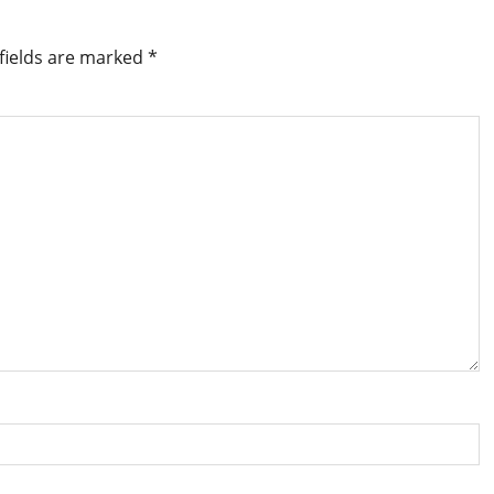
fields are marked
*