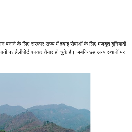
च आसान बनाने के लिए सरकार राज्य में हवाई सेवाओं के लिए मजबूत बुनियादी
स्थानों पर हैलीपोर्ट बनकर तैयार हो चुके हैं। जबकि छह अन्य स्थानों पर