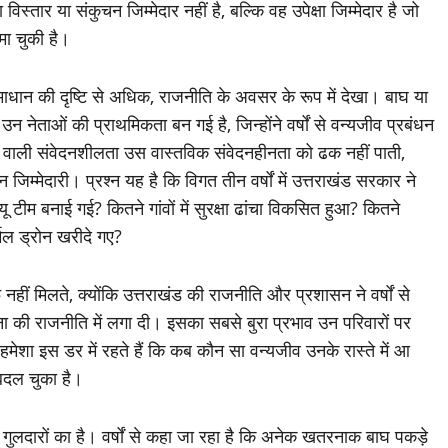
स्तार या संकुचन जिम्मेदार नहीं है, बल्कि वह उपेक्षा जिम्मेदार है जो
मा चुकी है।
 समाधान की दृष्टि से अधिक, राजनीति के अवसर के रूप में देखा। बाघ या
नेताओं की प्राथमिकता बन गई है, जिन्होंने वर्षों से वन्यजीव प्रबंधन
ने वाली संवेदनशीलता उस वास्तविक संवेदनहीनता को ढक नहीं पाती,
जिम्मेदारी। प्रश्न यह है कि विगत तीन वर्षों में उत्तराखंड सरकार ने
 टीम बनाई गई? कितने गांवों में सुरक्षा ढांचा विकसित हुआ? कितने
मल ड्रोन खरीदे गए?
नहीं मिलते, क्योंकि उत्तराखंड की राजनीति और प्रशासन ने वर्षों से
ना की राजनीति में लगा दी। इसका सबसे बुरा प्रभाव उन परिवारों पर
ुए हमेशा इस डर में रहते हैं कि कब कौन सा वन्यजीव उनके रास्ते में आ
बदल चुका है।
और गुलदारों का है। वर्षों से कहा जा रहा है कि अनेक खतरनाक बाघ पकड़े