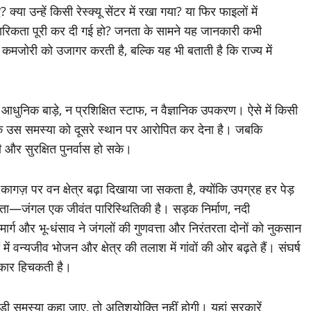
? क्या उन्हें किसी रेस्क्यू सेंटर में रखा गया? या फिर फाइलों में
रिकता पूरी कर दी गई हो? जनता के सामने यह जानकारी कभी
 कमजोरी को उजागर करती है, बल्कि यह भी बताती है कि राज्य में
न आधुनिक बाड़े, न प्रशिक्षित स्टाफ, न वैज्ञानिक उपकरण। ऐसे में किसी
ि उस समस्या को दूसरे स्थान पर आरोपित कर देना है। जबकि
नी और सुरक्षित पुनर्वास हो सके।
 कागज़ पर वन क्षेत्र बढ़ा दिखाया जा सकता है, क्योंकि उपग्रह हर पेड़
होता—जंगल एक जीवंत पारिस्थितिकी है। सड़क निर्माण, नदी
ार्ग और भू-धंसाव ने जंगलों की गुणवत्ता और निरंतरता दोनों को नुकसान
ं वन्यजीव भोजन और क्षेत्र की तलाश में गांवों की ओर बढ़ते हैं। संघर्ष
रकार हिचकती है।
ी समस्या कहा जाए, तो अतिशयोक्ति नहीं होगी। यहां सरकारें