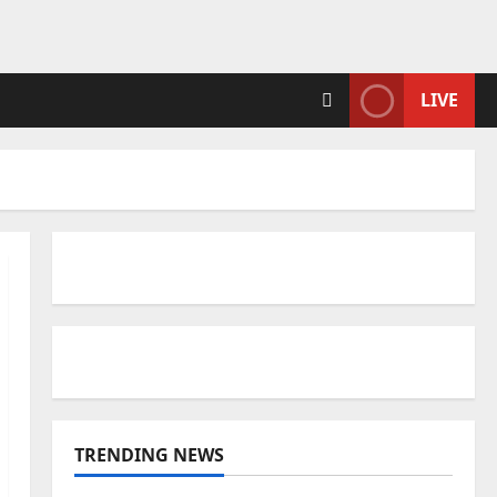
LIVE
TRENDING NEWS