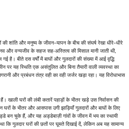
 की शांति और मनुष्य के जीवन–यापन के बीच की संघर्ष रेखा धीरे–धीरे
 मानव और वन्यजीव के सहज सह-अस्तित्व की मिसाल मानी जाती थी,
ै। बीते दस वर्षों में बाघों और गुलदारों की संख्या में आई वृद्धि
मीन पर यह स्थिति एक असंतुलित और बिना तैयारी वाली व्यवस्था का
षा, निगरानी और प्रबंधन तंत्र वही का वही जर्जर खड़ा रहा। यह विरोधाभास
हैं। खाली घरों की लंबी कतारें पहाड़ों के भीतर खड़े उस निर्वासन की
ड़े इन घरों के भीतर और आसपास उगी झाड़ियाँ गुलदारों और बाघों के लिए
 बन चुके हैं, और यह अड्डेबाज़ी गांवों के जीवन में भय का स्थायी
था कि गुलदार घरों की छतों पर घूमते दिखाई दें, लेकिन अब यह सामान्य