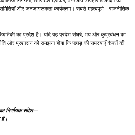
ैज्ञानिक निगरानी, डिजिटल ट्रैकिंग, वन्यजीव व्यवहार विशेषज्ञों की
रक्षा समितियाँ और जनजागरूकता कार्यक्रम। सबसे महत्वपूर्ण—राजनीतिक
रिस्थितिकी का प्रदेश है। यदि यह प्रदेश संघर्ष, भय और कुप्रबंधन का
ाजनीति और प्रशासन को समझना होगा कि पहाड़ की समस्याएँ कैमरों की
का निर्णायक संदेश—
 है।