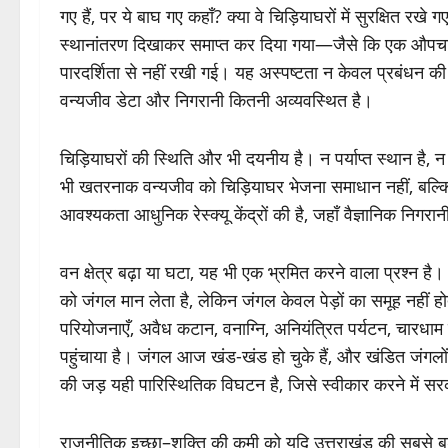
गए हैं, पर ये बाघ गए कहाँ? क्या वे चिड़ियाघरों में सुरक्षित रखे गए
स्थानांतरण दिखाकर समाप्त कर दिया गया—जैसे कि एक औपचा
पारदर्शिता से नहीं रखी गई। यह अस्पष्टता न केवल प्रबंधन की
वन्यजीव डेटा और निगरानी कितनी अव्यवस्थित है।
चिड़ियाघरों की स्थिति और भी दयनीय है। न पर्याप्त स्थान है, 
भी खतरनाक वन्यजीव को चिड़ियाघर भेजना समाधान नहीं, बल्क
आवश्यकता आधुनिक रेस्क्यू केंद्रों की है, जहाँ वैज्ञानिक निगरा
वन क्षेत्र बढ़ा या घटा, यह भी एक भ्रमित करने वाला प्रश्न है।
को जंगल मान लेता है, लेकिन जंगल केवल पेड़ों का समूह नहीं 
परियोजनाएँ, अवैध कटान, वनाग्नि, अनियंत्रित पर्यटन, चारधाम म
पहुंचाया है। जंगल आज खंड-खंड हो चुके हैं, और खंडित जंगलों मे
की जड़ यही पारिस्थितिक विघटन है, जिसे स्वीकार करने में स
राजनीतिक इच्छा–शक्ति की कमी को यदि उत्तराखंड की सबसे बड़