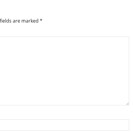
fields are marked
*