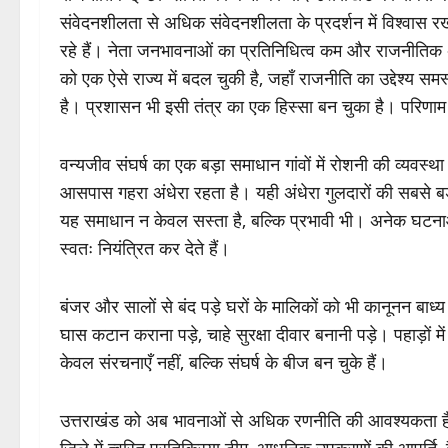
संवेदनशीलता से अधिक संवेदनशीलता के प्रदर्शन में विश्वास र
रहे हैं। नेता जनभावनाओं का प्रतिनिधित्व कम और राजनीतिक 
को एक ऐसे राज्य में बदल चुकी है, जहाँ राजनीति का उद्देश्य 
है। प्रशासन भी इसी तंत्र का एक हिस्सा बन चुका है। परिणा
वन्यजीव संघर्ष का एक बड़ा समाधान गांवों में रोशनी की व्यवस्था है
आसपास गहरा अंधेरा रहता है। यही अंधेरा गुलदारों की सबसे बड़
यह समाधान न केवल सस्ता है, बल्कि प्रभावी भी। अनेक घटनाओं म
स्वतः नियंत्रित कर देते हैं।
बंजर और सालों से बंद पड़े घरों के मालिकों को भी कानूनन बाध्
घास कटान कराना पड़े, चाहे सुरक्षा दीवार बनानी पड़े। पहाड़ों में
केवल संरचनाएँ नहीं, बल्कि संघर्ष के बीज बन चुके हैं।
उत्तराखंड को अब भावनाओं से अधिक रणनीति की आवश्यकता है। र