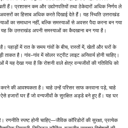
खती हैं। प्रशासन कम और उद्योगपतियों तथा ठेकेदारों अधिक निर्णय ले
अवसरों का हिसाब अधिक करते दिखाई देते हैं। यह स्थिति उत्तराखंड
समस्याओं का समाधान नहीं, बल्कि समस्याओं से अवसर पैदा करना बन गया
म यह कि उत्तराखंड अपनी समस्याओं का कैदखाना बन गया है।
। पहाड़ों में रात के समय गांवों के बीच, रास्तों में, खेतों और घरों के
ी ताकत है। गांव–गांव में सोलर स्ट्रीट लाइट अनिवार्य होनी चाहिए।
ें यह देखा गया है कि रोशनी वाले क्षेत्र वन्यजीवों की गतिविधि को
य करने की आवश्यकता है। चाहे उन्हें परिसर साफ करवाना पड़े, चाहे
 ऐसे हजारों घर हैं जो वन्यजीवों के सुरक्षित अड्डे बने हुए हैं। यह घर
णनीति स्पष्ट होनी चाहिए—जैविक कॉरिडोरों की सुरक्षा, प्रत्येक