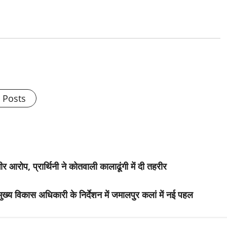
l Posts
 आरोप, प्रार्थिनी ने कोतवाली कालाढूंगी में दी तहरीर
 मुख्य विकास अधिकारी के निर्देशन में जमालपुर कलां में नई पहल