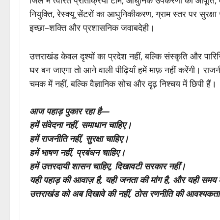
जिले में त्वरित प्रतिक्रिया टीम, आधुनिक उपकरणों की आपूर्ति, व
नियुक्ति, रेस्क्यू सेंटरों का आधुनिकीकरण, ग्राम स्तर पर सु
इच्छा–शक्ति और प्रशासनिक जवाबदेही।
उत्तराखंड केवल दृश्यों का प्रदेश नहीं, बल्कि संस्कृति और पा
घर बन जाएगा तो आने वाली पीढ़ियाँ हमें माफ़ नहीं करेंगी। र
चमक में नहीं, बल्कि वैज्ञानिक सोच और दृढ़ निश्चय में छिपी हैं।
आज पहाड़ पुकार रहा है—
हमें संवेदना नहीं, समाधान चाहिए।
हमें राजनीति नहीं, सुरक्षा चाहिए।
हमें भाषण नहीं, प्रबंधन चाहिए।
हमें उत्तरदायी शासन चाहिए, दिखावटी सरकार नहीं।
यही पहाड़ की आवाज़ है, यही जनता की मांग है, और यही समय 
उत्तराखंड को अब दिखावे की नहीं, ठोस रणनीति की आवश्यकता