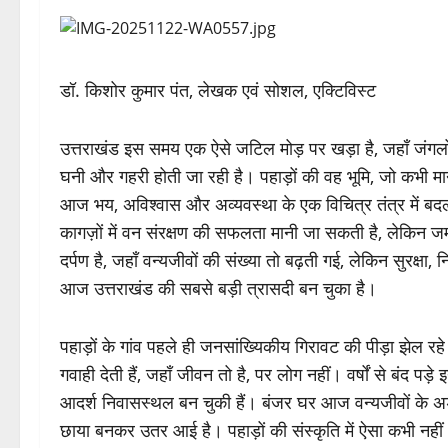
डॉ. किशोर कुमार पंत, लेखक एवं सोशल, एक्टिविस्ट
उत्तराखंड इस समय एक ऐसे जटिल मोड़ पर खड़ा है, जहाँ जंगलों
घनी और गहरी होती जा रही है। पहाड़ों की वह भूमि, जो कभी
आज भय, अविश्वास और अव्यवस्था के एक विचित्र तंत्र में बदल गई ह
कागज़ों में वन संरक्षण की सफलता मानी जा सकती है, लेकिन ज
दर्पण है, जहाँ वन्यजीवों की संख्या तो बढ़ती गई, लेकिन सुरक्
आज उत्तराखंड की सबसे बड़ी त्रासदी बन चुका है।
पहाड़ों के गांव पहले ही जनसांख्यिकीय गिरावट की पीड़ा झेल रहे 
गवाही देती हैं, जहाँ जीवन तो है, पर लोग नहीं। वर्षों से बंद प
आदर्श निवासस्थल बन चुकी हैं। बंजर घर आज वन्यजीवों के अड्डे
छाया बनकर उतर आई है। पहाड़ों की संस्कृति में ऐसा कभी नहीं 