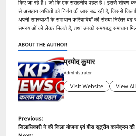
किए जा रहे है। जो कि एक सराहनीय पहल है। इससे शोषण करने
से असहाय व्यथितों को निर्णय की आस बढ रही है, जिससे जिलाधि
अपनी समस्याओं के समाधान फरियादियों की संख्या निरंतर बढ र
समस्याओं को लेकर मिलते है, तथा उनको समयबद्ध समाधान मिल
ABOUT THE AUTHOR
प्रमोद कुमार
Administrator
Visit Website
View Al
P
Previous:
जिलाधिकारी ने की जिला योजना एवं बीस सूत्रीय कार्यक्रम की गह
o
Next: