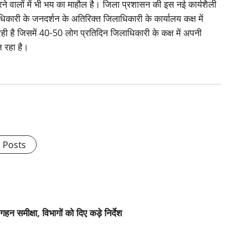
 वालों में भी भय का माहौल है। जिला प्रशासन की इस नई कार्यशैली
कारी के जनदर्शन के अतिरिक्त जिलाधिकारी के कार्यालय कक्ष में
ही है जिसमें 40-50 लोग प्रतिदिन जिलाधिकारी के कक्ष में अपनी
 रहा है।
l Posts
न समीक्षा, विभागों को दिए कड़े निर्देश