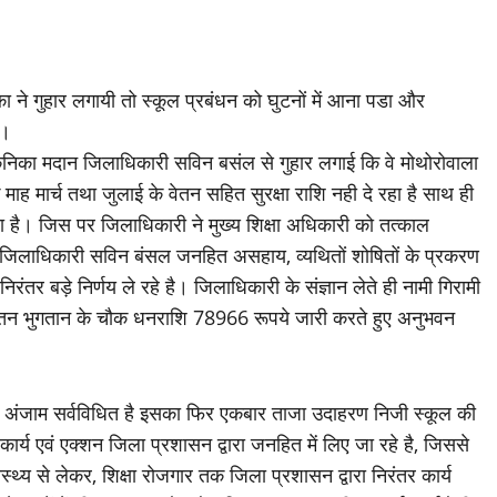
 ने गुहार लगायी तो स्कूल प्रबंधन को घुटनों में आना पडा और
ा।
ही कनिका मदान जिलाधिकारी सविन बसंल से गुहार लगाई कि वे मोथोरोवाला
के माह मार्च तथा जुलाई के वेतन सहित सुरक्षा राशि नही दे रहा है साथ ही
या है। जिस पर जिलाधिकारी ने मुख्य शिक्षा अधिकारी को तत्काल
िए। जिलाधिकारी सविन बंसल जनहित असहाय, व्यथितों शोषितों के प्रकरण
निरंतर बड़े निर्णय ले रहे है। जिलाधिकारी के संज्ञान लेते ही नामी गिरामी
ेतन भुगतान के चौक धनराशि 78966 रूपये जारी करते हुए अनुभवन
ेप के अंजाम सर्वविधित है इसका फिर एकबार ताजा उदाहरण निजी स्कूल की
ार्य एवं एक्शन जिला प्रशासन द्वारा जनहित में लिए जा रहे है, जिससे
्थ्य से लेकर, शिक्षा रोजगार तक जिला प्रशासन द्वारा निरंतर कार्य