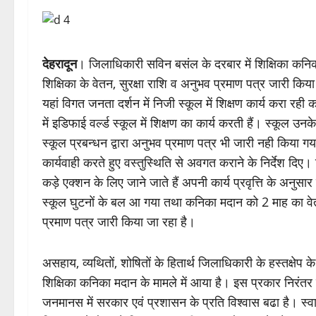
देहरादून
। जिलाधिकारी सविन बसंल के दरबार में शिक्षिका कनिका
शिक्षिका के वेतन, सुरक्षा राशि व अनुभव प्रमाण पत्र जारी किय
यहां विगत जनता दर्शन में निजी स्कूल में शिक्षण कार्य करा र
में इडिफाई वर्ल्ड स्कूल में शिक्षण का कार्य करती हैं। स्कूल उन
स्कूल प्रबन्धन द्वारा अनुभव प्रमाण पत्र भी जारी नही किया ग
कार्यवाही करते हुए वस्तुस्थिति से अवगत कराने के निर्देश द
कड़े एक्शन के लिए जाने जाते हैं अपनी कार्य प्रवृत्ति के अनुसार 
स्कूल घुटनों के बल आ गया तथा कनिका मदान को 2 माह का व
प्रमाण पत्र जारी किया जा रहा है।
असहाय, व्यथितों, शोषितों के हितार्थ जिलाधिकारी के हस्तक्ष
शिक्षिका कनिका मदान के मामले में आया है। इस प्रकार निरंतर क
जनमानस में सरकार एवं प्रशासन के प्रति विश्वास बढा है। स्वास