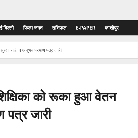
ई दिल्ली
फिल्‍म जगत
राशिफल
E-PAPER
काशीपुर
 सुरक्षा राशि व अनुभव प्रमाण पत्र जारी
 शिक्षिका को रूका हुआ वेतन
ाण पत्र जारी