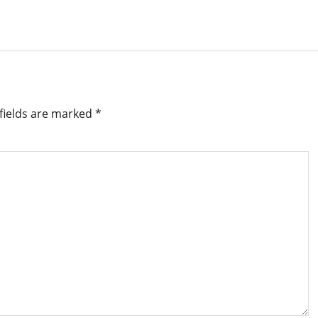
fields are marked
*