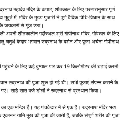
ार रुद्रनाथ महादेव मंदिर के कपाट, शीतकाल के लिए परम्परानुसार पूर्ण
हूर्त में, मंदिर के मुख्य पुजारी ने पूर्ण वैदिक विधि-विधान के साथ
के जयकारों से गूंज उठा।
ली अपनी शीतकालीन गद्दीस्थल श्री गोपीनाथ मंदिर, गोपेश्वर के लिए
ु चतुर्थ केदार भगवान रुद्रनाथ के दर्शन और पूजा-अर्चना गोपीनाथ
ें पहुंचने के लिए कई बुग्याल पार कर 19 किलोमीटर की चढ़ाई करनी
गवान रुद्रनाथ की पूजा शुरू हो गई थी। सभी पूजाएं संपन्न कराने के
गए। साढ़े सात बजे डोली ने रुद्रनाथ से प्रस्थान किया।
 का एक मन्दिर है। यह पंचकेदार में से एक है। रुद्रनाथ मंदिर भव्य
 के एकानन यानि मुख की पूजा की जाती है, जबकि संपूर्ण शरीर की पूजा