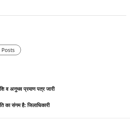
l Posts
 राशि व अनुभव प्रमाण पत्र जारी
ति का संगम है: जिलाधिकारी