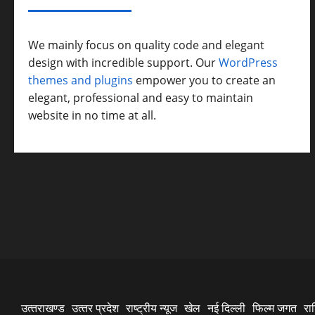
We mainly focus on quality code and elegant
design with incredible support. Our
WordPress
themes and plugins
empower you to create an
elegant, professional and easy to maintain
website in no time at all.
उत्‍तराखण्‍ड
उत्‍तर प्रदेश
राष्ट्रीय न्यूज
खेल
नई दिल्ली
फिल्‍म जगत
रा