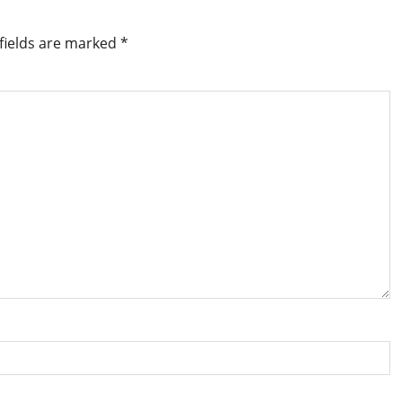
fields are marked
*