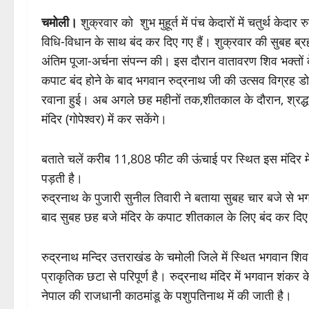
चमोली।
शुक्रवार को शुभ मुहूर्त में पंच केदारों में चतुर्थ केद
विधि-विधान के साथ बंद कर दिए गए हैं। शुक्रवार की सुबह ब्रह्म मु
अंतिम पूजा-अर्चना संपन्न की। इस दौरान वातावरण शिव भक्तों 
कपाट बंद होने के बाद भगवान रुद्रनाथ जी की उत्सव विग्रह डो
रवाना हुई। अब अगले छह महीनों तक,शीतकाल के दौरान, श्रद्धाल
मंदिर (गोपेश्वर) में कर सकेंगे।
बताते चलें करीब 11,808 फीट की ऊंचाई पर स्थित इस मंदिर म
पड़ती है।
रुद्रनाथ के पुजारी सुनील तिवारी ने बताया सुबह चार बजे से भ
बाद सुबह छह बजे मंदिर के कपाट शीतकाल के लिए बंद कर दिए 
रुद्रनाथ मन्दिर उत्तराखंड के चमोली जिले में स्थित भगवान शिव
प्राकृतिक छटा से परिपूर्ण है। रुद्रनाथ मंदिर में भगवान शंकर
नेपाल की राजधानी काठमांडू के पशुपतिनाथ में की जाती है।