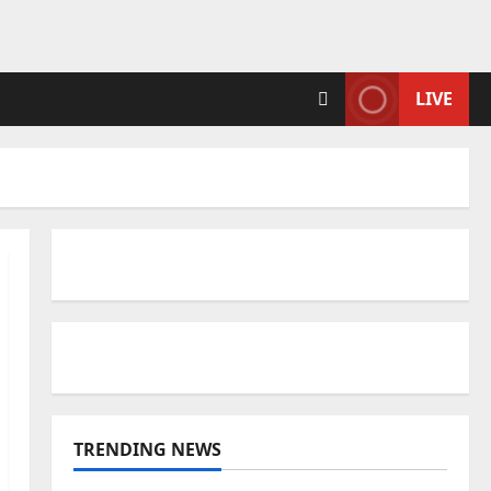
LIVE
TRENDING NEWS