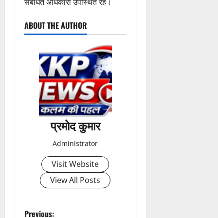
संबंधित अधिकारी उपस्थित रहे।
0
ABOUT THE AUTHOR
प्रमोद कुमार
Administrator
Visit Website
View All Posts
P
Previous: