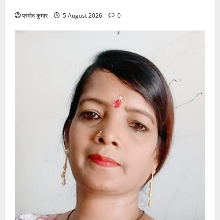
समारोहपूर्वक मनाई गई
प्रमोद कुमार
5 August 2026
0