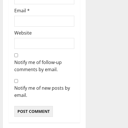
Email
*
Website
Notify me of follow-up
comments by email.
Notify me of new posts by
email.