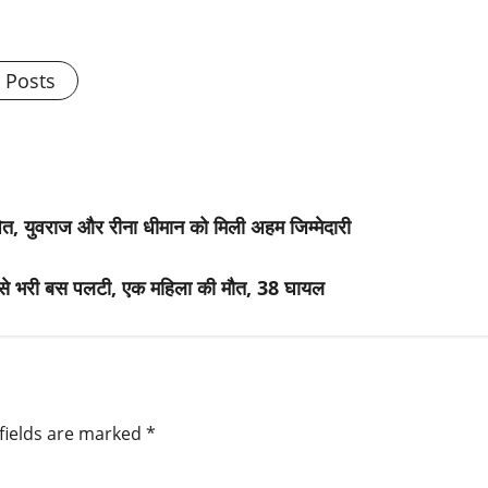
l Posts
ोषित, युवराज और रीना धीमान को मिली अहम जिम्मेदारी
लुओं से भरी बस पलटी, एक महिला की मौत, 38 घायल
fields are marked
*