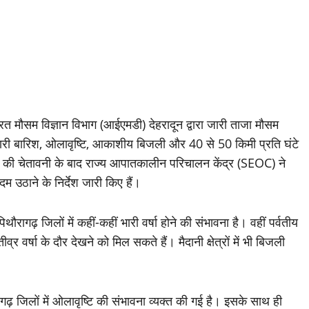
त मौसम विज्ञान विभाग (आईएमडी) देहरादून द्वारा जारी ताजा मौसम
भारी बारिश, ओलावृष्टि, आकाशीय बिजली और 40 से 50 किमी प्रति घंटे
ाग की चेतावनी के बाद राज्य आपातकालीन परिचालन केंद्र (SEOC) ने
उठाने के निर्देश जारी किए हैं।
ागढ़ जिलों में कहीं-कहीं भारी वर्षा होने की संभावना है। वहीं पर्वतीय
वर्षा के दौर देखने को मिल सकते हैं। मैदानी क्षेत्रों में भी बिजली
गढ़ जिलों में ओलावृष्टि की संभावना व्यक्त की गई है। इसके साथ ही