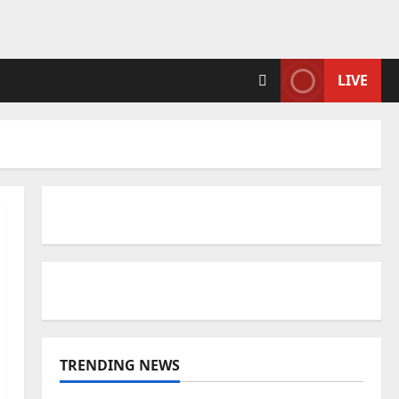
LIVE
TRENDING NEWS