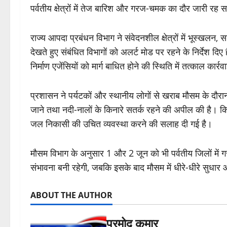
पर्वतीय क्षेत्रों में तेज बारिश और गरज-चमक का दौर जारी रह
राज्य आपदा प्रबंधन विभाग ने संवेदनशील क्षेत्रों में भूस्
देखते हुए संबंधित विभागों को अलर्ट मोड पर रहने के निर्देश
निर्माण एजेंसियों को मार्ग बाधित होने की स्थिति में तत्काल कार
प्रशासन ने पर्यटकों और स्थानीय लोगों से खराब मौसम के दौरा
जाने तथा नदी-नालों के किनारे सतर्क रहने की अपील की है। किस
जल निकासी की उचित व्यवस्था करने की सलाह दी गई है।
मौसम विभाग के अनुसार 1 और 2 जून को भी पर्वतीय जिलों में 
संभावना बनी रहेगी, जबकि इसके बाद मौसम में धीरे-धीरे सुधार आ
ABOUT THE AUTHOR
प्रमोद कुमार