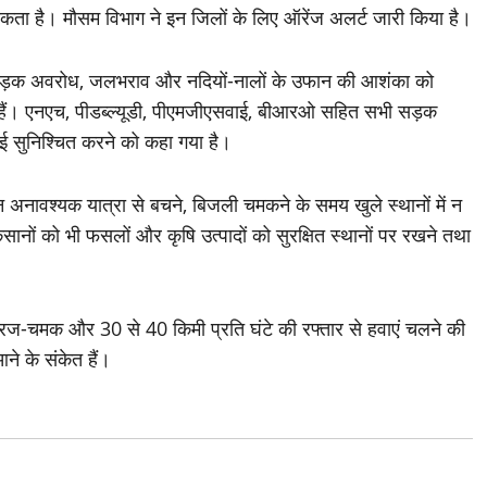
 सकता है। मौसम विभाग ने इन जिलों के लिए ऑरेंज अलर्ट जारी किया है।
खलन, सड़क अवरोध, जलभराव और नदियों-नालों के उफान की आशंका को
 दिए हैं। एनएच, पीडब्ल्यूडी, पीएमजीएसवाई, बीआरओ सहित सभी सड़क
्रवाई सुनिश्चित करने को कहा गया है।
न अनावश्यक यात्रा से बचने, बिजली चमकने के समय खुले स्थानों में न
ानों को भी फसलों और कृषि उत्पादों को सुरक्षित स्थानों पर रखने तथा
गरज-चमक और 30 से 40 किमी प्रति घंटे की रफ्तार से हवाएं चलने की
ने के संकेत हैं।