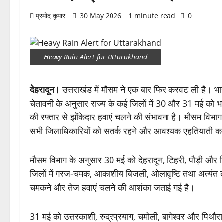
प्रमोद कुमार
30 May 2026
1 minute read
0
Heavy Rain Alert for Uttarakhand
देहरादून।
उत्तराखंड में मौसम ने एक बार फिर करवट ली है। भार
चेतावनी के अनुसार राज्य के कई जिलों में 30 और 31 मई को 
की रफ्तार से झोंकेदार हवाएं चलने की संभावना है। मौसम विभ
सभी जिलाधिकारियों को सतर्क रहने और आवश्यक एहतियाती कदम 
मौसम विभाग के अनुसार 30 मई को देहरादून, टिहरी, पौड़ी और पिथौर
जिलों में गरज-चमक, आकाशीय बिजली, ओलावृष्टि तथा अत्यंत तीव्र 
चमकने और तेज हवाएं चलने की आशंका जताई गई है।
31 मई को उत्तरकाशी, रुद्रप्रयाग, चमोली, बागेश्वर और पिथौरा