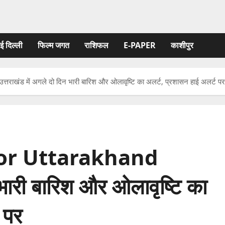
ई दिल्ली
फिल्‍म जगत
राशिफल
E-PAPER
काशीपुर
ाखंड में अगले दो दिन भारी बारिश और ओलावृष्टि का अलर्ट, प्रशासन हाई अलर्ट पर
for Uttarakhand
 भारी बारिश और ओलावृष्टि का
 पर