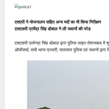
एसएपी ने भोजनालय सहित अन्य मदों का भी किया निरीक्षण
एसएसपी प्रमेंद्र सिंह डोबाल ने ली जवानों की परेड
एसएसपी प्रमेन्द्र सिंह डोबाल द्वारा पुलिस लाइन रोशनाबाद मे
ऑफीसर्स, सभी थाना प्रभारी, यातायात पुलिस एवं जवानों द्वार