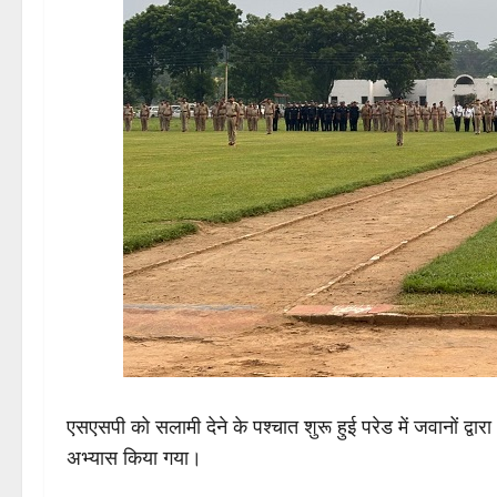
एसएसपी को सलामी देने के पश्चात शुरू हुई परेड में जवानों द्वा
अभ्यास किया गया।