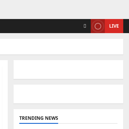
LIVE
TRENDING NEWS