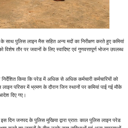
ों के साथ पुलिस लाइन मैस सहित अन्य मदों का निरीक्षण करते हुए कमियां
ो विशेष तौर पर जवानों के लिए स्वादिष्ट एवं गुणवत्तापूर्ण भोजन उपलब्ध
 निर्देशित किया कि परेड में अधिक से अधिक कर्मचारी कर्मचारियों को
लाइन परिसर में भ्रमण के दौरान जिन स्थानों पर कमियां पाई गई मौके
े आदेश दिए गए।
है। इस दिन जनपद के पुलिस मुखिया द्वारा प्रातः काल पुलिस लाइन परेड