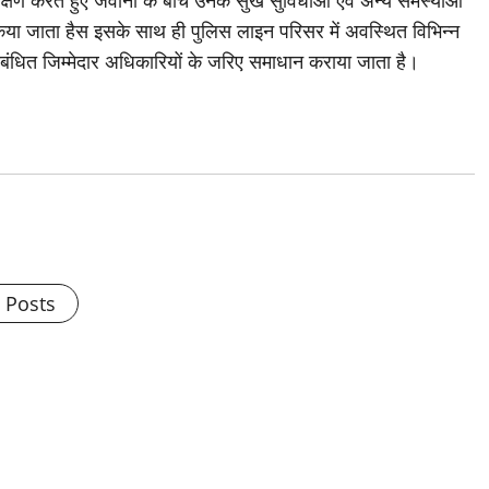
ीक्षण करते हुए जवानों के बीच उनके सुख सुविधाओं एवं अन्य समस्याओं
या जाता हैस इसके साथ ही पुलिस लाइन परिसर में अवस्थित विभिन्न
ंबंधित जिम्मेदार अधिकारियों के जरिए समाधान कराया जाता है।
l Posts