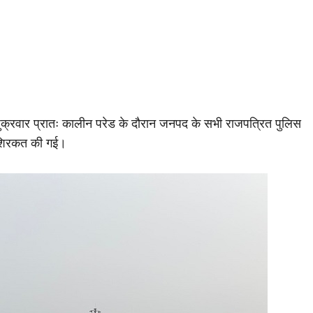
ं शुक्रवार प्रातः कालीन परेड के दौरान जनपद के सभी राजपत्रित पुलिस
ा शिरकत की गई।