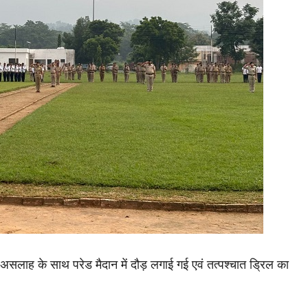
रा असलाह के साथ परेड मैदान में दौड़ लगाई गई एवं तत्पश्चात ड्रिल का