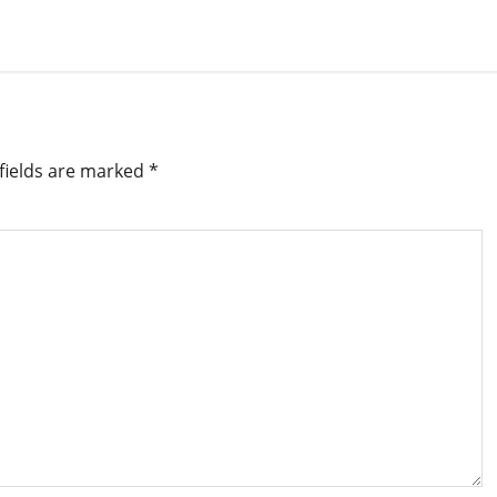
fields are marked
*