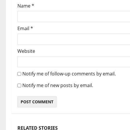
Name
*
n
Email
*
Website
Notify me of follow-up comments by email.
Notify me of new posts by email.
RELATED STORIES