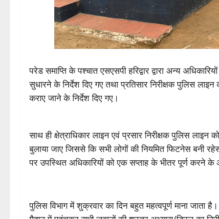
परेड समाप्ति के पश्चात एसएसपी हरिद्वार द्वारा अन्य अधिकारिय
सुधारने के निर्देश दिए गए तथा प्रतिसार निरीक्षक पुलिस लाइन क
कराए जाने के निर्देश दिए गए।
साथ ही क्षेत्राधिकार लाइन एवं प्रसार निरीक्षक पुलिस लाइन को
बुलाया जाए जिससे कि सभी लोगों की नियमित फिटनेस बनी रहेस 
पर उपस्थित अधिकारियों को एक सप्ताह के भीतर पूर्ण करने क
पुलिस विभाग में शुक्रवार का दिन बहुत महत्वपूर्ण माना जाता 