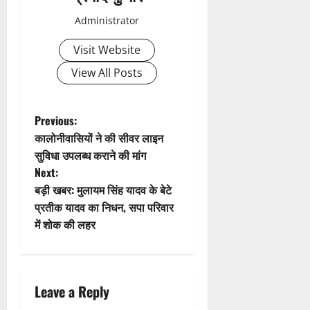
Administrator
Visit Website
View All Posts
P
Previous:
कालोनीवासियों ने की सीवर लाइन
o
सुविधा उपलब्ध कराने की मांग
Next:
s
बड़ी खबर: मुलायम सिंह यादव के बेटे
t
प्रतीक यादव का निधन, सपा परिवार
में शोक की लहर
n
a
Leave a Reply
v