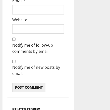
Email
*
Website
Notify me of follow-up
comments by email.
Notify me of new posts by
email.
RELATED STORIES