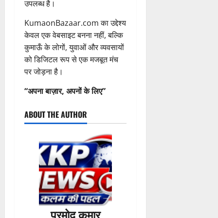
उपलब्ध है।
0
KumaonBazaar.com का उद्देश्य
केवल एक वेबसाइट बनना नहीं, बल्कि
कुमाऊँ के लोगों, युवाओं और व्यवसायों
को डिजिटल रूप से एक मजबूत मंच
पर जोड़ना है।
“अपना बाज़ार, अपनों के लिए”
ABOUT THE AUTHOR
प्रमोद कुमार