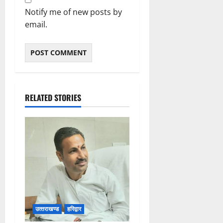
Notify me of new posts by
email.
RELATED STORIES
उत्‍तराखण्‍ड
हरिद्वार