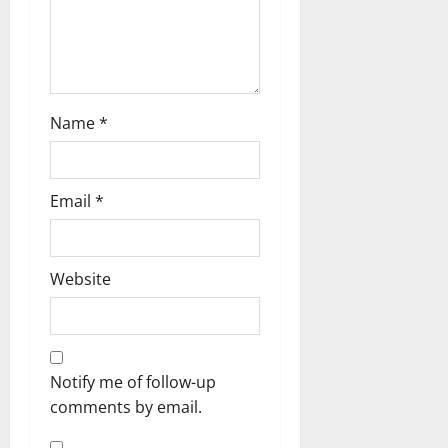
2026
0
Name
*
Email
*
Website
Notify me of follow-up
comments by email.