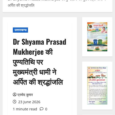
अर्पित की श्रद्धांजलि
उत्‍तराखण्‍ड
Dr Shyama Prasad
Mukherjee की
पुण्यतिथि पर
मुख्यमंत्री धामी ने
अर्पित की श्रद्धांजलि
प्रमोद कुमार
23 June 2026
1 minute read
0