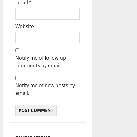
Email
*
Website
Notify me of follow-up
comments by email.
Notify me of new posts by
email.