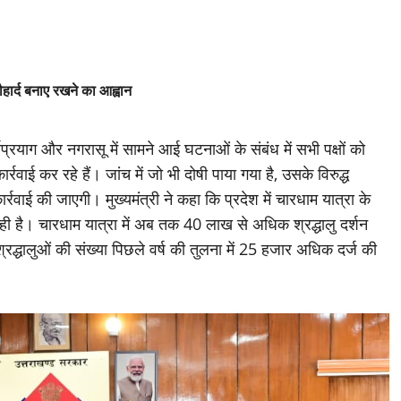
ौहार्द बनाए रखने का आह्वान
ाग और नगरासू में सामने आई घटनाओं के संबंध में सभी पक्षों को
रवाई कर रहे हैं। जांच में जो भी दोषी पाया गया है, उसके विरुद्ध
्रवाई की जाएगी। मुख्यमंत्री ने कहा कि प्रदेश में चारधाम यात्रा के
रही है। चारधाम यात्रा में अब तक 40 लाख से अधिक श्रद्धालु दर्शन
ी श्रद्धालुओं की संख्या पिछले वर्ष की तुलना में 25 हजार अधिक दर्ज की