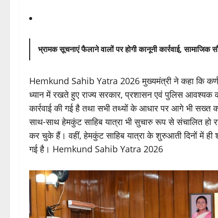
भ्रामक सूचनाएं फैलाने वालों पर होगी कानूनी कार्रवाई, सामाजिक स
Hemkund Sahib Yatra 2026 मुख्यमंत्री ने कहा कि कर्णप्रय
ध्यान में रखते हुए राज्य सरकार, प्रशासन एवं पुलिस आवश्यक कार्
कार्रवाई की गई है तथा सभी तथ्यों के आधार पर आगे भी सख्त कार
साथ-साथ हेमकुंट साहिब यात्रा भी सुचारु रूप से संचालित हो 
कर चुके हैं। वहीं, हेमकुंट साहिब यात्रा के शुरुआती दिनों में ह
गई है। Hemkund Sahib Yatra 2026