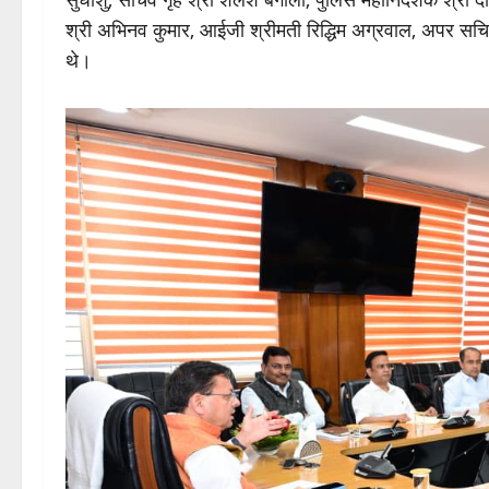
श्री अभिनव कुमार, आईजी श्रीमती रिद्धिम अग्रवाल, अपर सचि
थे।