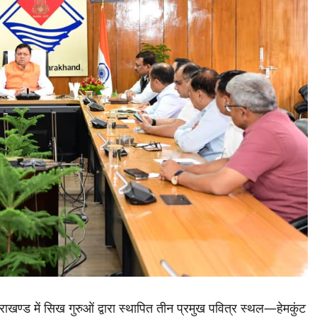
्ड में सिख गुरुओं द्वारा स्थापित तीन प्रमुख पवित्र स्थल—हेमकुंट