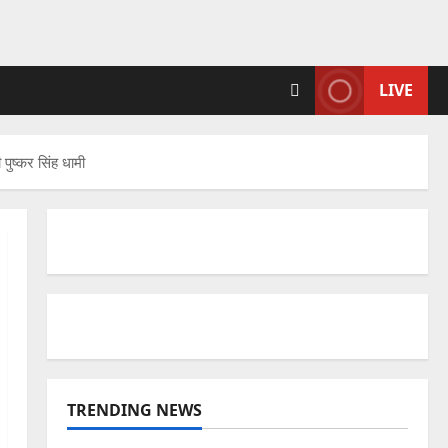
LIVE
पुष्कर सिंह धामी
TRENDING NEWS