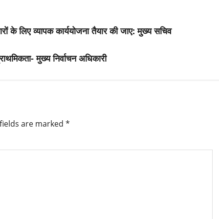
के लिए व्यापक कार्ययोजना तैयार की जाए: मुख्य सचिव
राथमिकता- मुख्य निर्वाचन अधिकारी
fields are marked
*