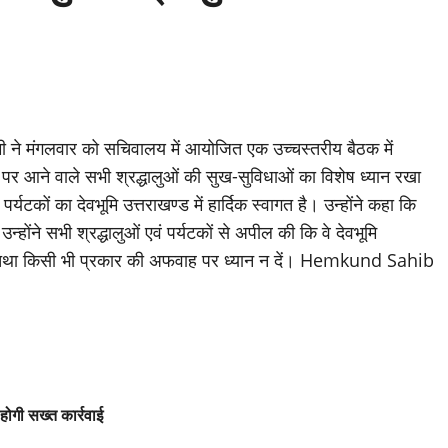
ने मंगलवार को सचिवालय में आयोजित एक उच्चस्तरीय बैठक में
रा पर आने वाले सभी श्रद्धालुओं की सुख-सुविधाओं का विशेष ध्यान रखा
पर्यटकों का देवभूमि उत्तराखण्ड में हार्दिक स्वागत है। उन्होंने कहा कि
्होंने सभी श्रद्धालुओं एवं पर्यटकों से अपील की कि वे देवभूमि
द लें तथा किसी भी प्रकार की अफवाह पर ध्यान न दें। Hemkund Sahib
 होगी सख्त कार्रवाई