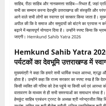
साहिब, रीठा साहिब और नानकमत्ता साहिब—स्थित हैं, जहां प्रतिवर्ष 
सभी का सम्मान करना देवभूमि उत्तराखण्ड की संस्कृति और परंपर
आने वाले सभी लोगों का स्वागत एवं सत्कार किया जाता है। मुख्
अपील की कि वे समाज और समुदायों को बांटने का प्रयास न करें।
बढ़ाने में महत्वपूर्ण योगदान दिया है। उन्होंने स्पष्ट किया कि भ
जाएगी। Hemkund Sahib Yatra 2026
Hemkund Sahib Yatra 2026 प्रद
पर्यटकों का देवभूमि उत्तराखण्ड में स
मुख्यमंत्री ने कहा कि हमारे सभी धार्मिक स्थल आस्था, श्रद्धा और 
होता है। उन्होंने कहा कि राज्य सरकार का स्पष्ट रुख है कि देव
किसी व्यक्ति की गरिमा को ठेस पहुंचे या किसी धर्म एवं आस्था को
वातावरण के माध्यम से ही सभी समस्याओं का समाधान संभव है। इस
हेमकुंट साहिब प्रबंधन ट्रस्ट के अध्यक्ष श्री नरेन्द्रजीत सिंह 
सुधांशु, सचिव गृह श्री शैलेश बगौली, पुलिस महानिदेशक श्री द