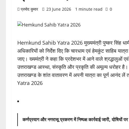
प्रमोद कुमार
23 June 2026
1 minute read
0
Hemkund Sahib Yatra 2026 मुख्यमंत्री पुष्कर सिंह धामी 
अधिकारियों को निर्देश दिए कि चारधाम एवं हेमकुंट साहिब यात्
जाए। ख्यमंत्री ने कहा कि प्रदेशभर में आने वाले श्रद्धालुओं एवं 
उत्तराखण्ड आस्था, संस्कृति और प्रकृति की अमूल्य धरोहर है। उन
उत्तराखण्ड के शांत वातावरण में अपनी यात्रा का पूर्ण आनं
Yatra 2026
कर्णप्रयाग और नगरासू प्रकरण में निष्पक्ष कार्रवाई जारी, दोषियों पर