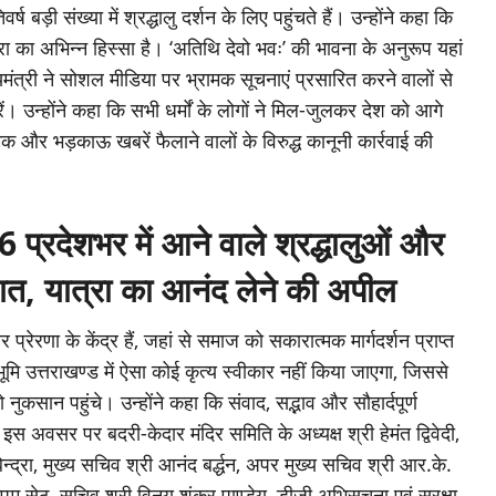
बड़ी संख्या में श्रद्धालु दर्शन के लिए पहुंचते हैं। उन्होंने कहा कि
ा का अभिन्न हिस्सा है। ‘अतिथि देवो भवः’ की भावना के अनुरूप यहां
यमंत्री ने सोशल मीडिया पर भ्रामक सूचनाएं प्रसारित करने वालों से
 उन्होंने कहा कि सभी धर्मों के लोगों ने मिल-जुलकर देश को आगे
्रामक और भड़काऊ खबरें फैलाने वालों के विरुद्ध कानूनी कार्रवाई की
ेशभर में आने वाले श्रद्धालुओं और
्वागत, यात्रा का आनंद लेने की अपील
प्रेरणा के केंद्र हैं, जहां से समाज को सकारात्मक मार्गदर्शन प्राप्त
भूमि उत्तराखण्ड में ऐसा कोई कृत्य स्वीकार नहीं किया जाएगा, जिससे
 नुकसान पहुंचे। उन्होंने कहा कि संवाद, सद्भाव और सौहार्दपूर्ण
 अवसर पर बदरी-केदार मंदिर समिति के अध्यक्ष श्री हेमंत द्विवेदी,
बिन्द्रा, मुख्य सचिव श्री आनंद बर्द्धन, अपर मुख्य सचिव श्री आर.के.
ीपम सेठ, सचिव श्री विनय शंकर पाण्डेय, डीजी अभिसूचना एवं सुरक्षा