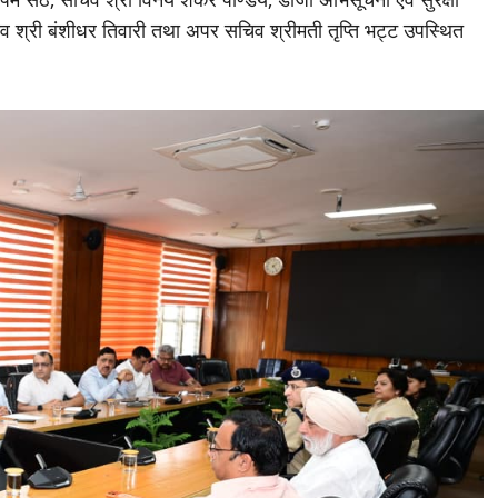
व श्री बंशीधर तिवारी तथा अपर सचिव श्रीमती तृप्ति भट्ट उपस्थित