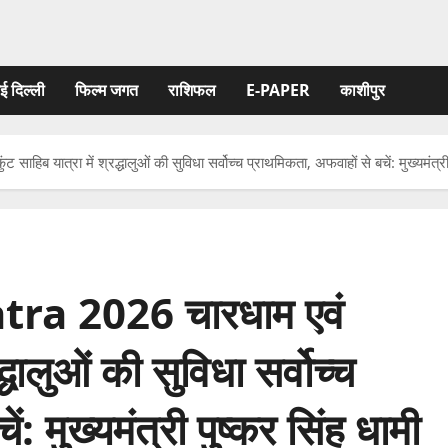
ई दिल्ली
फिल्‍म जगत
राशिफल
E-PAPER
काशीपुर
यात्रा में श्रद्धालुओं की सुविधा सर्वोच्च प्राथमिकता, अफवाहों से बचें: मुख्यमंत्री 
a 2026 चारधाम एवं
द्धालुओं की सुविधा सर्वोच्च
: मुख्यमंत्री पुष्कर सिंह धामी