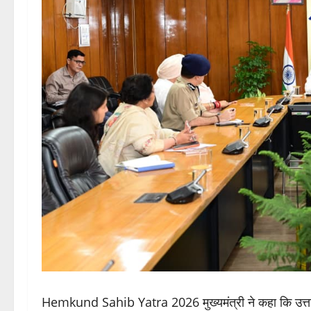
Hemkund Sahib Yatra 2026 मुख्यमंत्री ने कहा कि उत्तराखण